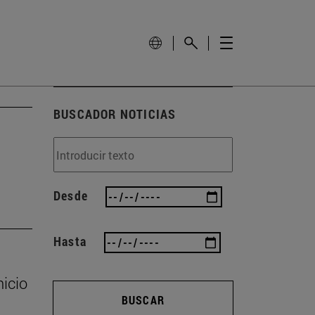
BUSCADOR NOTICIAS
Desde
Hasta
nicio
BUSCAR