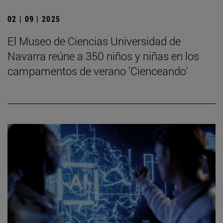
02 | 09 | 2025
El Museo de Ciencias Universidad de
Navarra reúne a 350 niños y niñas en los
campamentos de verano 'Cienceando'