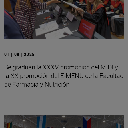
01 | 09 | 2025
Se gradúan la XXXV promoción del MIDI y
la XX promoción del E-MENU de la Facultad
de Farmacia y Nutrición