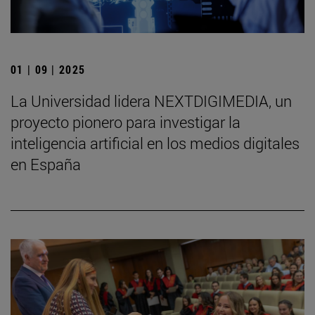
01 | 09 | 2025
La Universidad lidera NEXTDIGIMEDIA, un
proyecto pionero para investigar la
inteligencia artificial en los medios digitales
en España