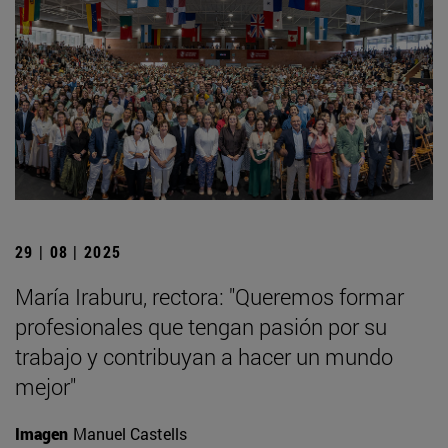
29 | 08 | 2025
María Iraburu, rectora: "Queremos formar
profesionales que tengan pasión por su
trabajo y contribuyan a hacer un mundo
mejor"
Imagen
Manuel Castells