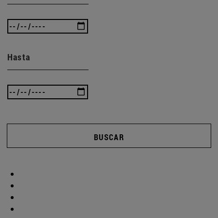
Hasta
BUSCAR