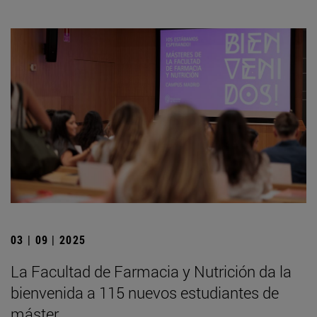
03 | 09 | 2025
La Facultad de Farmacia y Nutrición da la
bienvenida a 115 nuevos estudiantes de
máster