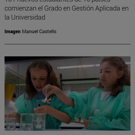
comienzan el Grado en Gestión Aplicada en
la Universidad
Imagen
Manuel Castells