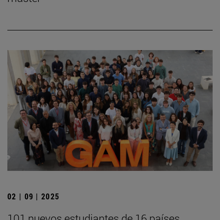
02 | 09 | 2025
101 nuevos estudiantes de 16 países