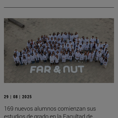
29 | 08 | 2025
169 nuevos alumnos comienzan sus
estudios de grado en la Facultad de