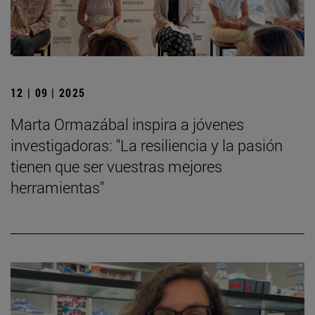
12 | 09 | 2025
Marta Ormazábal inspira a jóvenes
investigadoras: "La resiliencia y la pasión
tienen que ser vuestras mejores
herramientas"