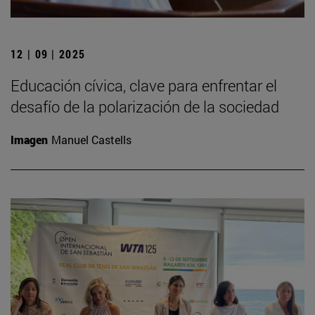
12 | 09 | 2025
Educación cívica, clave para enfrentar el
desafío de la polarización de la sociedad
Imagen
Manuel Castells