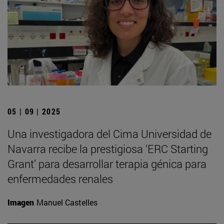
05 | 09 | 2025
Una investigadora del Cima Universidad de
Navarra recibe la prestigiosa ‘ERC Starting
Grant’ para desarrollar terapia génica para
enfermedades renales
Imagen
Manuel Castelles