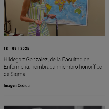
18 | 09 | 2025
Hildegart González, de la Facultad de
Enfermería, nombrada miembro honorífico
de Sigma
Imagen
Cedida