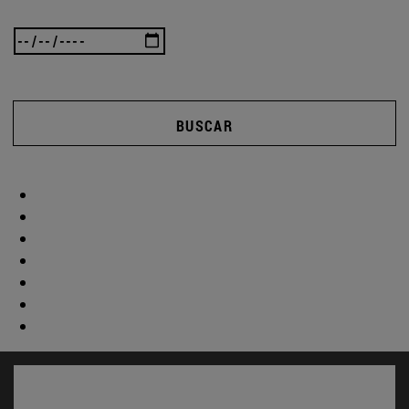
BUSCAR