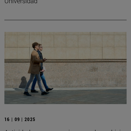
Universidad
16 | 09 | 2025