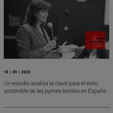
18 | 09 | 2025
Un estudio analiza la clave para el éxito
sostenible de las pymes textiles en España