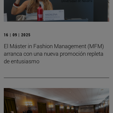
16 | 09 | 2025
El Máster in Fashion Management (MFM)
arranca con una nueva promoción repleta
de entusiasmo