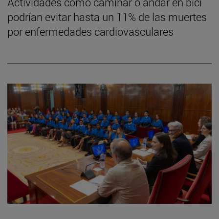
Actividades como caminar o andar en bici
podrían evitar hasta un 11% de las muertes
por enfermedades cardiovasculares