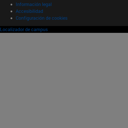
Información legal
Accesibilidad
Configuración de cookies
Localizador de campus