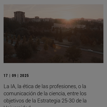
17 | 09 | 2025
La IA, la ética de las profesiones, o la
comunicación de la ciencia, entre los
objetivos de la Estrategia 25-30 de la