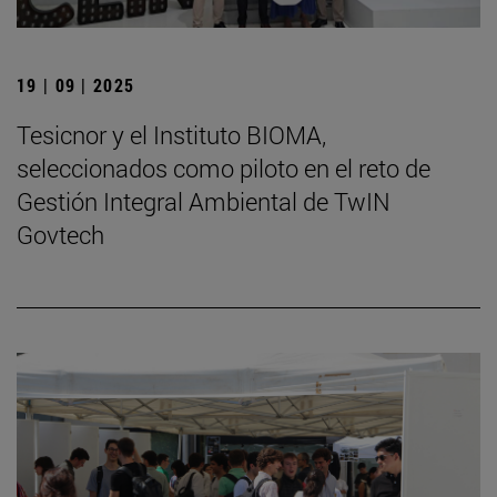
19 | 09 | 2025
Tesicnor y el Instituto BIOMA,
seleccionados como piloto en el reto de
Gestión Integral Ambiental de TwIN
Govtech