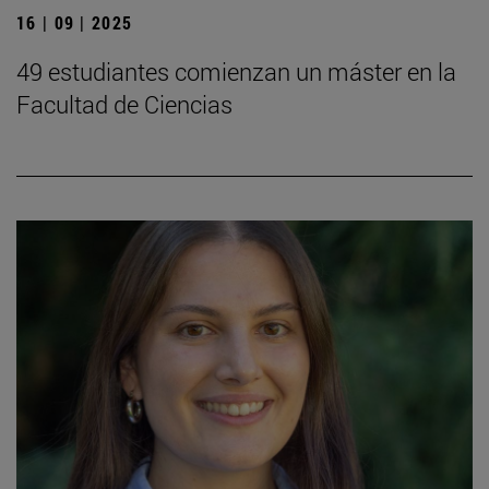
16 | 09 | 2025
49 estudiantes comienzan un máster en la
Facultad de Ciencias