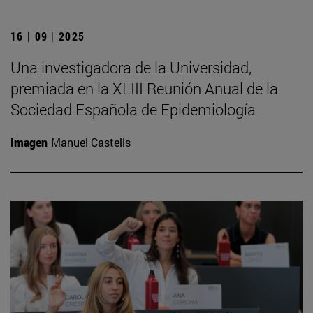
16 | 09 | 2025
Una investigadora de la Universidad,
premiada en la XLIII Reunión Anual de la
Sociedad Española de Epidemiología
Imagen
Manuel Castells