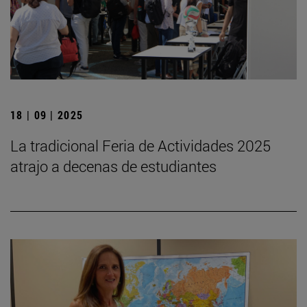
18 | 09 | 2025
La tradicional Feria de Actividades 2025
atrajo a decenas de estudiantes