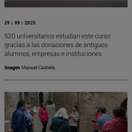
29 | 09 | 2025
520 universitarios estudian este curso
gracias a las donaciones de antiguos
alumnos, empresas e instituciones
Imagen
Manuel Castells