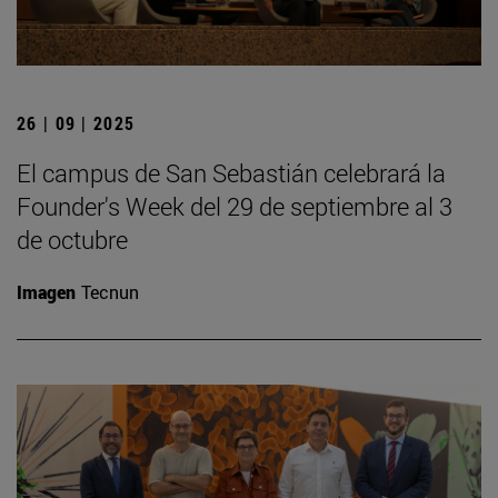
26 | 09 | 2025
El campus de San Sebastián celebrará la
Founder's Week del 29 de septiembre al 3
de octubre
Imagen
Tecnun