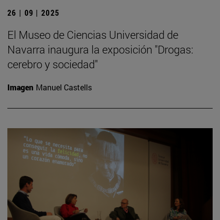
26 | 09 | 2025
El Museo de Ciencias Universidad de
Navarra inaugura la exposición "Drogas:
cerebro y sociedad"
Imagen
Manuel Castells