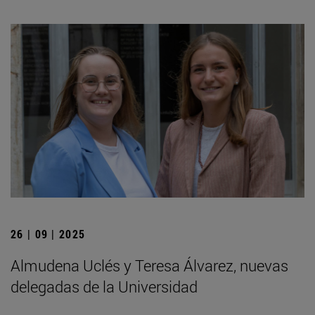
26 | 09 | 2025
Almudena Uclés y Teresa Álvarez, nuevas
delegadas de la Universidad