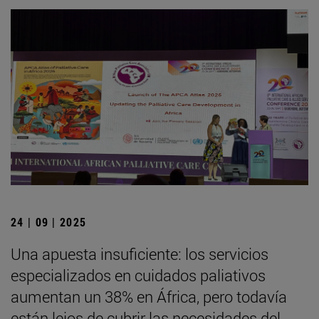
24 | 09 | 2025
Una apuesta insuficiente: los servicios
especializados en cuidados paliativos
aumentan un 38% en África, pero todavía
están lejos de cubrir las necesidades del