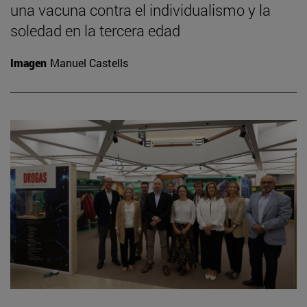
una vacuna contra el individualismo y la
soledad en la tercera edad
Imagen
Manuel Castells