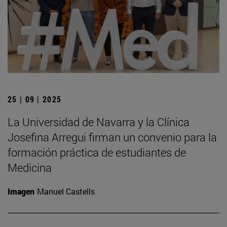
25 | 09 | 2025
La Universidad de Navarra y la Clínica
Josefina Arregui firman un convenio para la
formación práctica de estudiantes de
Medicina
Imagen
Manuel Castells