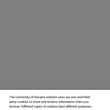
The University of Navarra website uses our own and third-
party cookies to store and retrieve information when you
browse. Different types of cookies have different purposes.