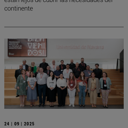
continente
24 | 09 | 2025