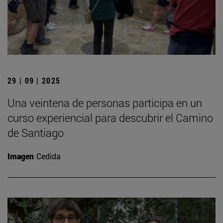
29 | 09 | 2025
Una veintena de personas participa en un
curso experiencial para descubrir el Camino
de Santiago
Imagen
Cedida