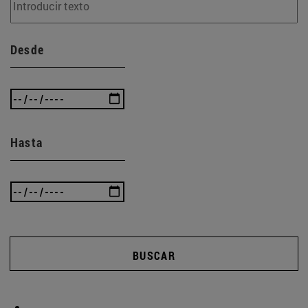
Desde
Hasta
BUSCAR