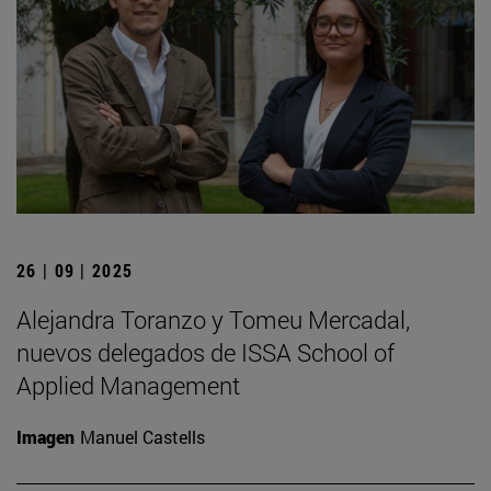
26 | 09 | 2025
Alejandra Toranzo y Tomeu Mercadal,
nuevos delegados de ISSA School of
Applied Management
Imagen
Manuel Castells