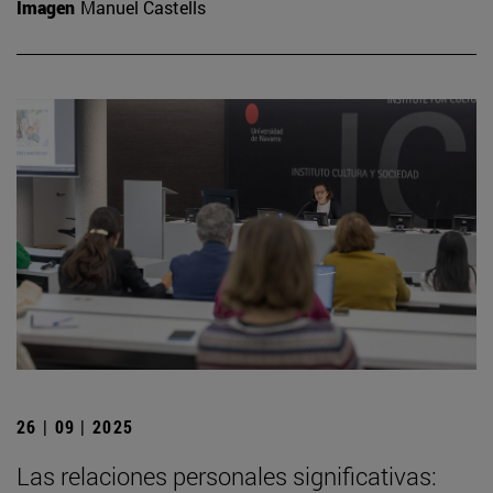
Imagen
Manuel Castells
26 | 09 | 2025
Las relaciones personales significativas: