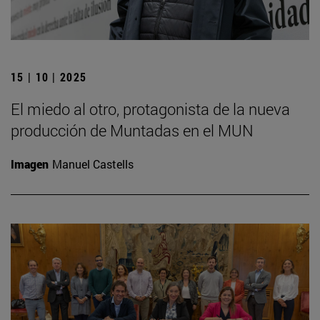
15 | 10 | 2025
El miedo al otro, protagonista de la nueva
producción de Muntadas en el MUN
Imagen
Manuel Castells