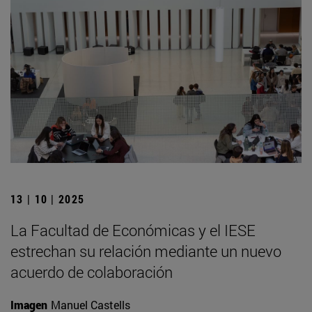
13 | 10 | 2025
La Facultad de Económicas y el IESE
estrechan su relación mediante un nuevo
acuerdo de colaboración
Imagen
Manuel Castells