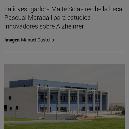
La investigadora Maite Solas recibe la beca
Pascual Maragall para estudios
innovadores sobre Alzheimer
Imagen
Manuel Castells