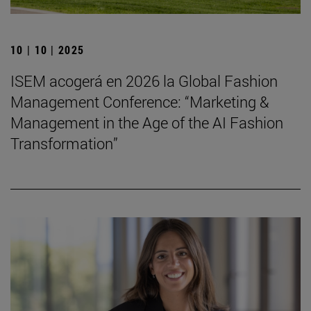
10 | 10 | 2025
ISEM acogerá en 2026 la Global Fashion
Management Conference: “Marketing &
Management in the Age of the AI Fashion
Transformation”