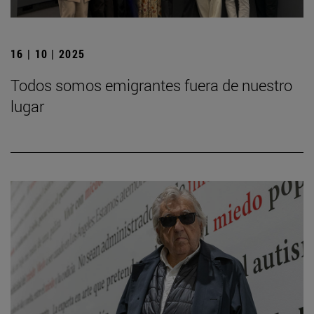
16 | 10 | 2025
Todos somos emigrantes fuera de nuestro
lugar