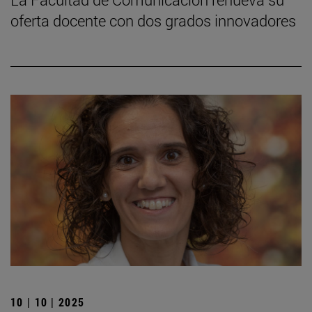
oferta docente con dos grados innovadores
10 | 10 | 2025