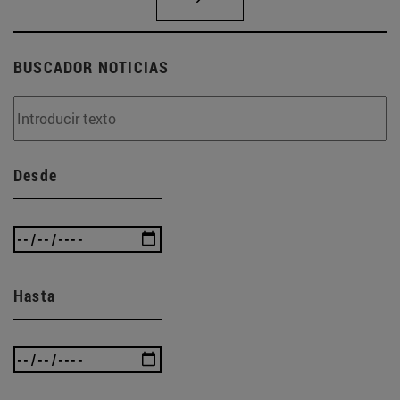
BUSCADOR NOTICIAS
Desde
Hasta