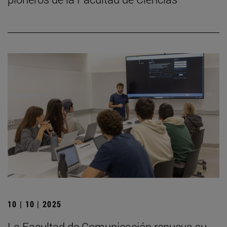
10 | 10 | 2025
La Facultad de Comunicación renueva su