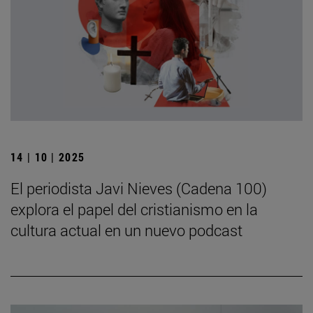
14 | 10 | 2025
El periodista Javi Nieves (Cadena 100)
explora el papel del cristianismo en la
cultura actual en un nuevo podcast