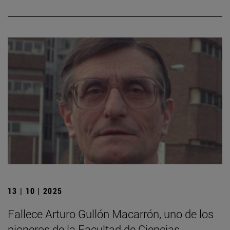
13 | 10 | 2025
Fallece Arturo Gullón Macarrón, uno de los
pioneros de la Facultad de Ciencias