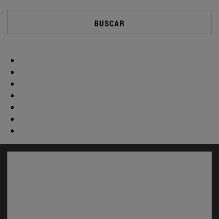
BUSCAR