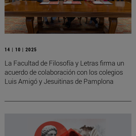
14 | 10 | 2025
La Facultad de Filosofía y Letras firma un
acuerdo de colaboración con los colegios
Luis Amigó y Jesuitinas de Pamplona