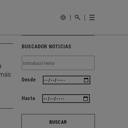
BUSCADOR NOTICIAS
a
 más
Desde
Hasta
BUSCAR