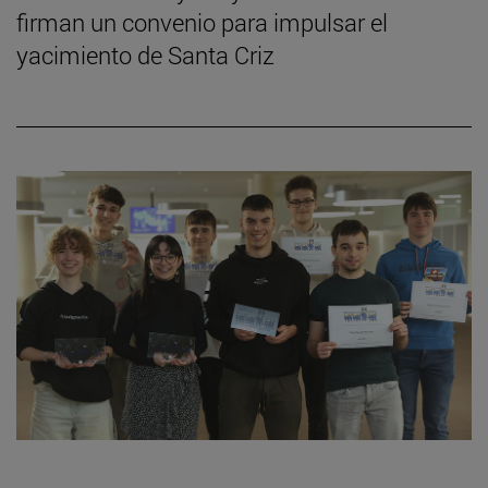
firman un convenio para impulsar el
yacimiento de Santa Criz