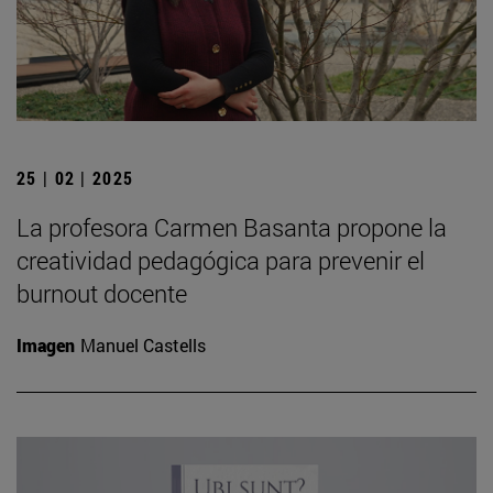
25 | 02 | 2025
La profesora Carmen Basanta propone la
creatividad pedagógica para prevenir el
burnout docente
Imagen
Manuel Castells