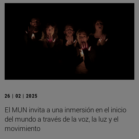
26 | 02 | 2025
El MUN invita a una inmersión en el inicio
del mundo a través de la voz, la luz y el
movimiento