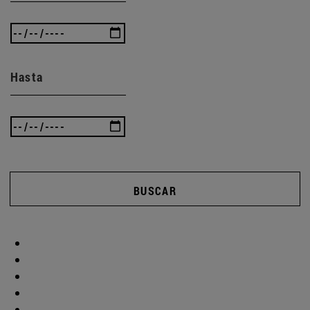
Hasta
BUSCAR