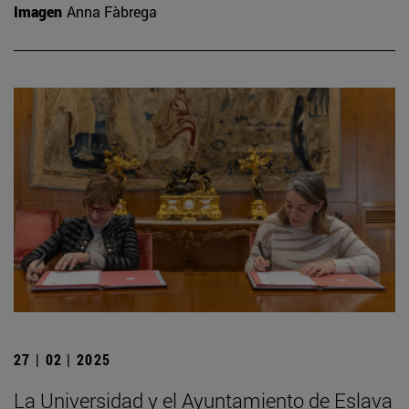
Imagen
Anna Fàbrega
27 | 02 | 2025
La Universidad y el Ayuntamiento de Eslava