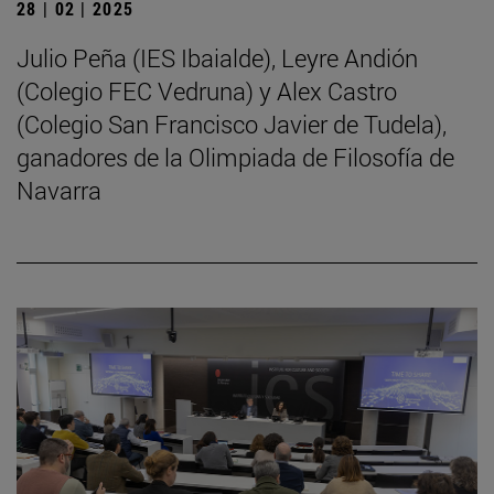
28 | 02 | 2025
Julio Peña (IES Ibaialde), Leyre Andión
(Colegio FEC Vedruna) y Alex Castro
(Colegio San Francisco Javier de Tudela),
ganadores de la Olimpiada de Filosofía de
Navarra