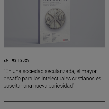
26 | 02 | 2025
“En una sociedad secularizada, el mayor
desafío para los intelectuales cristianos es
suscitar una nueva curiosidad”