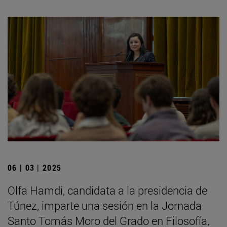
06 | 03 | 2025
Olfa Hamdi, candidata a la presidencia de
Túnez, imparte una sesión en la Jornada
Santo Tomás Moro del Grado en Filosofía,