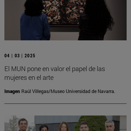
04 | 03 | 2025
El MUN pone en valor el papel de las
mujeres en el arte
Imagen
Raúl Villegas/Museo Universidad de Navarra.