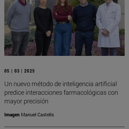
05 | 03 | 2025
Un nuevo método de inteligencia artificial
predice interacciones farmacológicas con
mayor precisión
Imagen
Manuel Castells