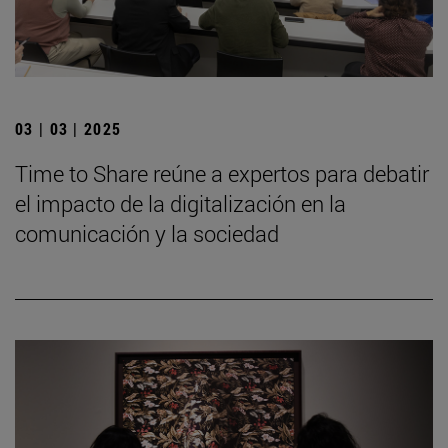
03 | 03 | 2025
Time to Share reúne a expertos para debatir
el impacto de la digitalización en la
comunicación y la sociedad