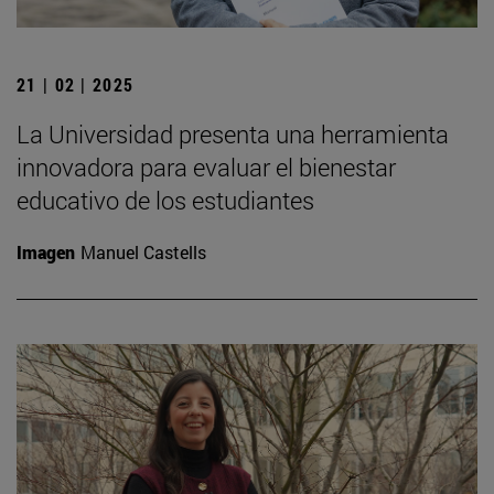
21 | 02 | 2025
La Universidad presenta una herramienta
innovadora para evaluar el bienestar
educativo de los estudiantes
Imagen
Manuel Castells