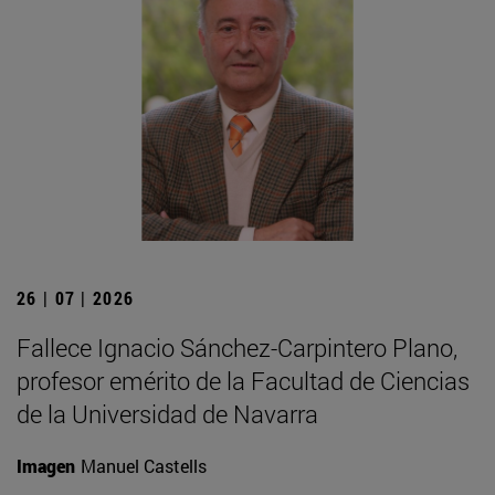
26 | 07 | 2026
Fallece Ignacio Sánchez-Carpintero Plano,
profesor emérito de la Facultad de Ciencias
de la Universidad de Navarra
Imagen
Manuel Castells