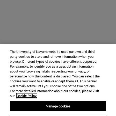
The University of Navarra website uses our own and third-
party cookies to store and retrieve information when you
browse. Different types of cookies have different purposes.
For example, to identify you as a user, obtain information
about your browsing habits respecting your privacy, or
personalize how the content is displayed. You can select the
cookies you want to enable or accept them all. This banner
will remain active until you choose one of the two options.
For more detailed information about our cookies, please visit
our
Cookie Policy.
Manage cookies