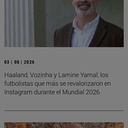
03 | 08 | 2026
Haaland, Vozinha y Lamine Yamal, los
futbolistas que más se revalorizaron en
Instagram durante el Mundial 2026