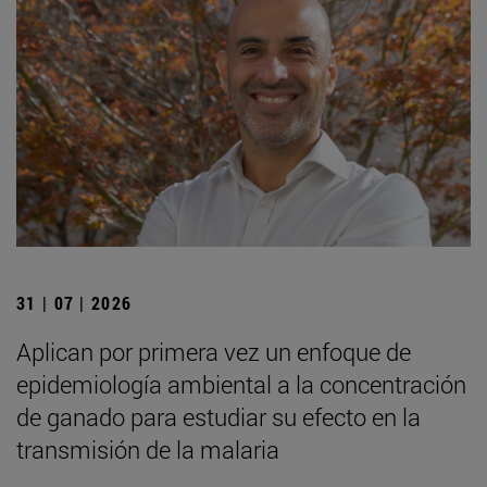
31 | 07 | 2026
Aplican por primera vez un enfoque de
epidemiología ambiental a la concentración
de ganado para estudiar su efecto en la
transmisión de la malaria