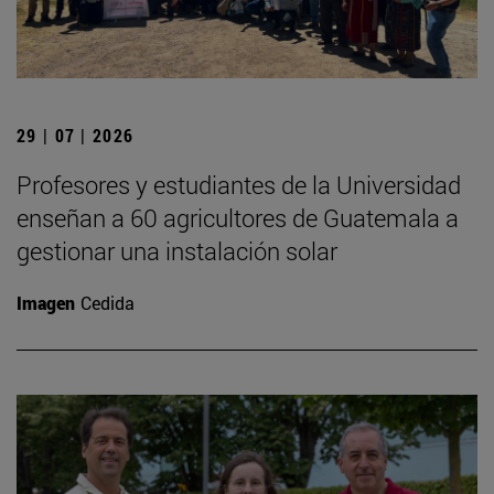
29 | 07 | 2026
Profesores y estudiantes de la Universidad
enseñan a 60 agricultores de Guatemala a
gestionar una instalación solar
Imagen
Cedida