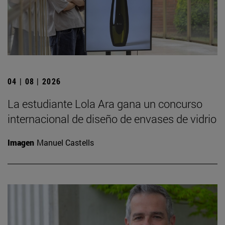
04 | 08 | 2026
La estudiante Lola Ara gana un concurso
internacional de diseño de envases de vidrio
Imagen
Manuel Castells