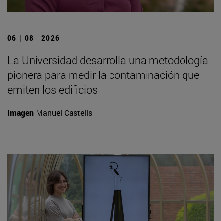
06 | 08 | 2026
La Universidad desarrolla una metodología
pionera para medir la contaminación que
emiten los edificios
Imagen
Manuel Castells