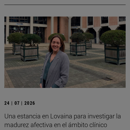
24 | 07 | 2026
Una estancia en Lovaina para investigar la
madurez afectiva en el ámbito clínico