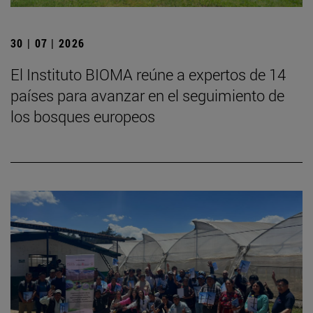
30 | 07 | 2026
El Instituto BIOMA reúne a expertos de 14
países para avanzar en el seguimiento de
los bosques europeos