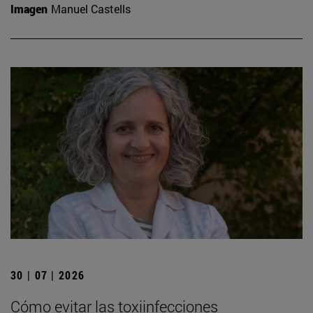
Imagen
Manuel Castells
30 | 07 | 2026
Cómo evitar las toxiinfecciones