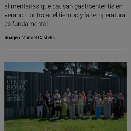
alimentarias que causan gastroenteritis en
verano: controlar el tiempo y la temperatura
es fundamental
Imagen
Manuel Castells