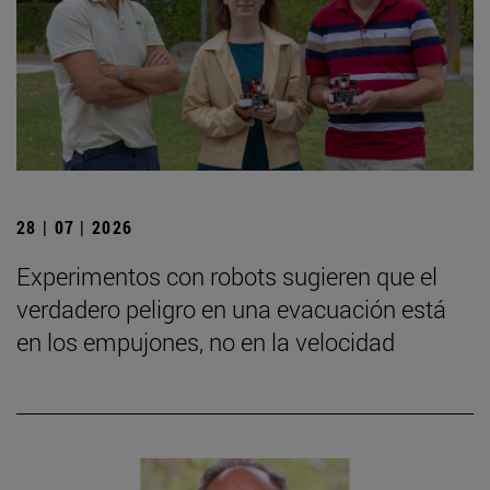
28 | 07 | 2026
Experimentos con robots sugieren que el
verdadero peligro en una evacuación está
en los empujones, no en la velocidad