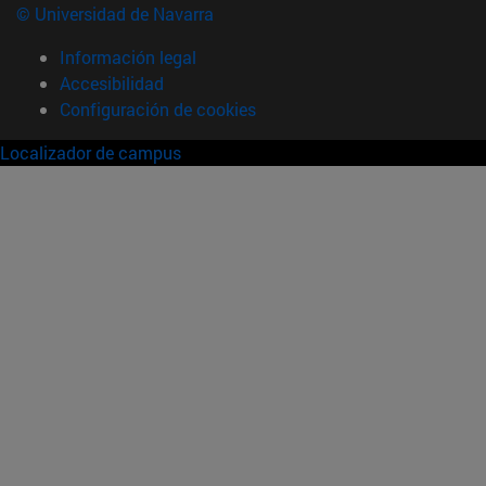
© Universidad de Navarra
Información legal
Accesibilidad
Configuración de cookies
Localizador de campus