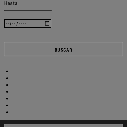
Hasta
BUSCAR