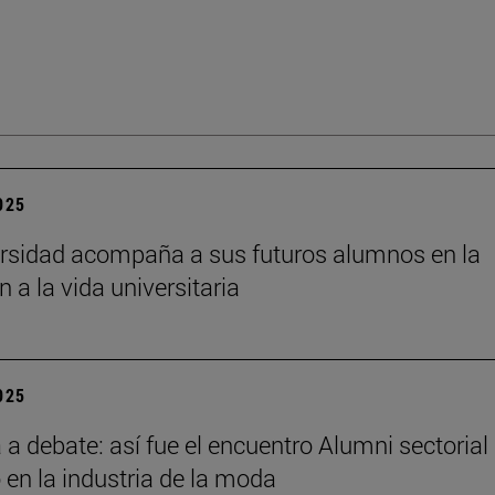
2025
rsidad acompaña a sus futuros alumnos en la
n a la vida universitaria
2025
a debate: así fue el encuentro Alumni sectorial
 en la industria de la moda