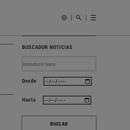
BUSCADOR NOTICIAS
Desde
Hasta
BUSCAR