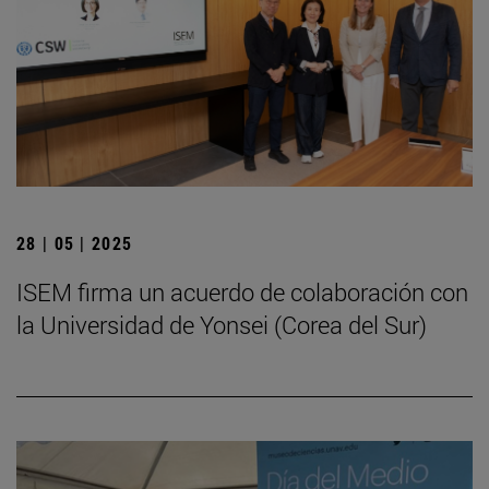
28 | 05 | 2025
ISEM firma un acuerdo de colaboración con
la Universidad de Yonsei (Corea del Sur)