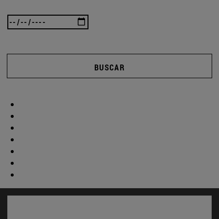
BUSCAR