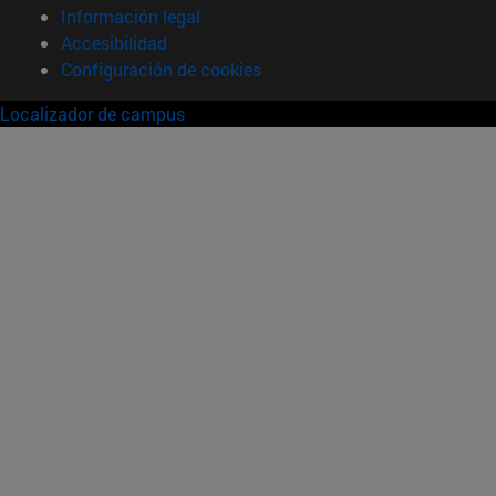
Información legal
Accesibilidad
Configuración de cookies
Localizador de campus