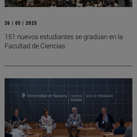
26 | 05 | 2025
151 nuevos estudiantes se gradúan en la
Facultad de Ciencias