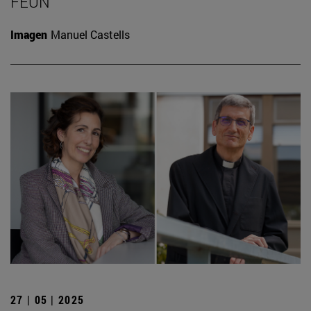
FEUN
Imagen
Manuel Castells
27 | 05 | 2025