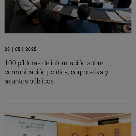
28 | 05 | 2025
100 píldoras de información sobre
comunicación política, corporativa y
asuntos públicos