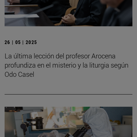
26 | 05 | 2025
La última lección del profesor Arocena
profundiza en el misterio y la liturgia según
Odo Casel