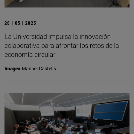
28 | 05 | 2025
La Universidad impulsa la innovación
colaborativa para afrontar los retos de la
economía circular
Imagen
Manuel Castells