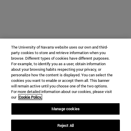
The University of Navarra website uses our own and third-
party cookies to store and retrieve information when you
browse. Different types of cookies have different purposes.
For example, to identify you as a user, obtain information
about your browsing habits respecting your privacy, or
personalize how the content is displayed. You can select the
cookies you want to enable or accept them all. This banner
will remain active until you choose one of the two options.
For more detailed information about our cookies, please visit
our
Cookie Policy.
Manage cookies
Reject All