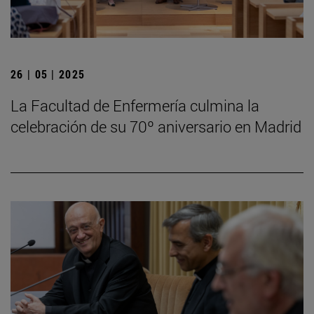
26 | 05 | 2025
La Facultad de Enfermería culmina la
celebración de su 70º aniversario en Madrid