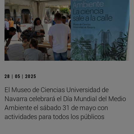
28 | 05 | 2025
El Museo de Ciencias Universidad de
Navarra celebrará el Día Mundial del Medio
Ambiente el sábado 31 de mayo con
actividades para todos los públicos