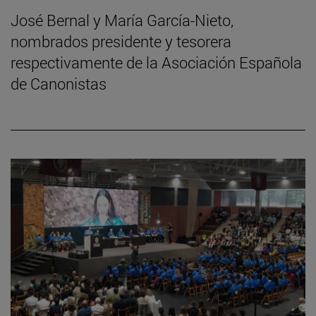
José Bernal y María García-Nieto,
nombrados presidente y tesorera
respectivamente de la Asociación Española
de Canonistas