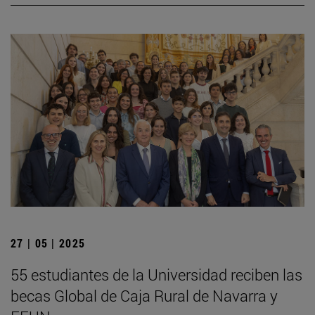
27 | 05 | 2025
55 estudiantes de la Universidad reciben las
becas Global de Caja Rural de Navarra y