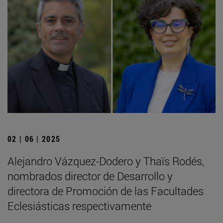
02 | 06 | 2025
Alejandro Vázquez-Dodero y Thaïs Rodés,
nombrados director de Desarrollo y
directora de Promoción de las Facultades
Eclesiásticas respectivamente