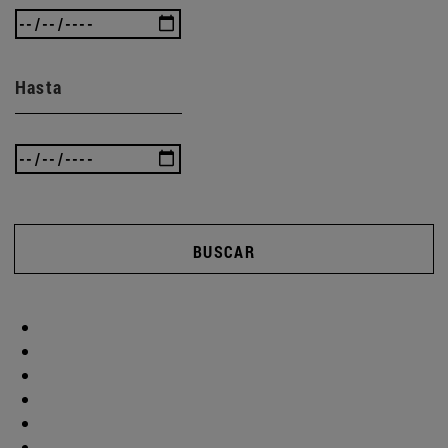
Hasta
BUSCAR