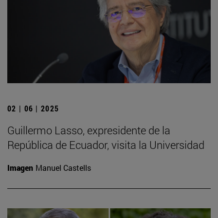
02 | 06 | 2025
Guillermo Lasso, expresidente de la
República de Ecuador, visita la Universidad
Imagen
Manuel Castells