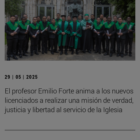
29 | 05 | 2025
El profesor Emilio Forte anima a los nuevos
licenciados a realizar una misión de verdad,
justicia y libertad al servicio de la Iglesia