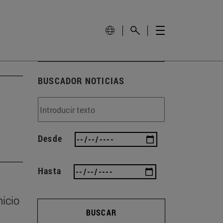
BUSCADOR NOTICIAS
Desde
Hasta
nicio
BUSCAR