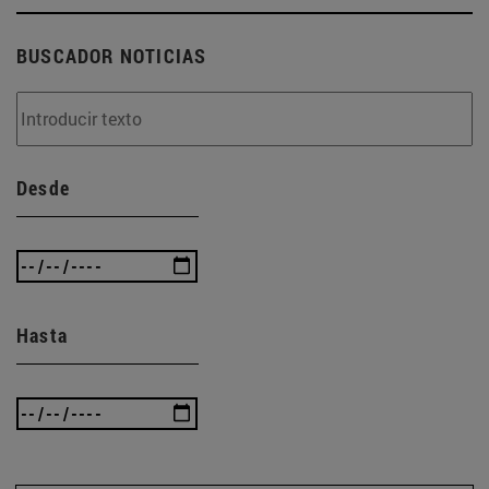
BUSCADOR NOTICIAS
Desde
Hasta