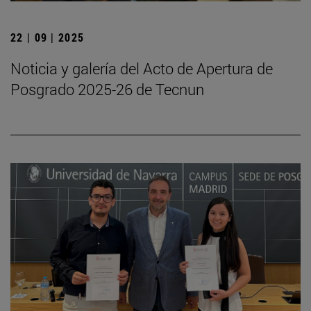
22 | 09 | 2025
Noticia y galería del Acto de Apertura de
Posgrado 2025-26 de Tecnun