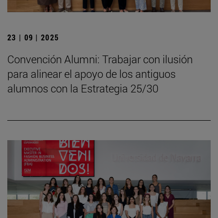
23 | 09 | 2025
Convención Alumni: Trabajar con ilusión
para alinear el apoyo de los antiguos
alumnos con la Estrategia 25/30