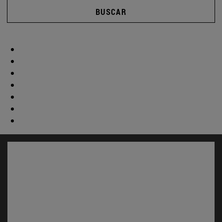
BUSCAR