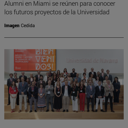
Alumni en Miami se reúnen para conocer
los futuros proyectos de la Universidad
Imagen
Cedida