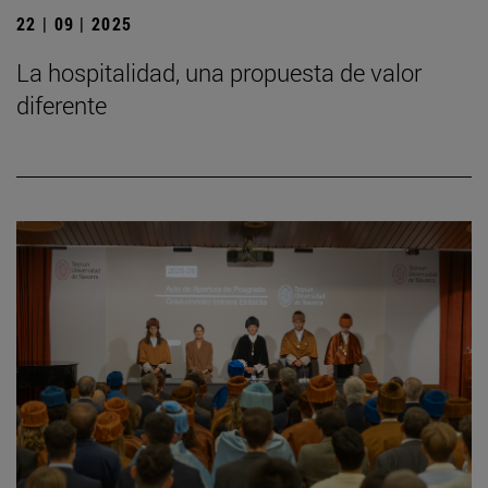
22 | 09 | 2025
La hospitalidad, una propuesta de valor
diferente