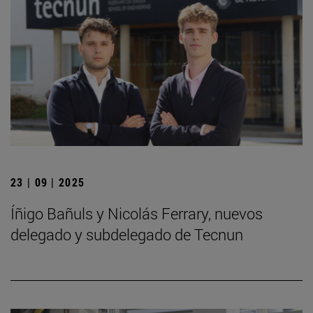
23 | 09 | 2025
Íñigo Bañuls y Nicolás Ferrary, nuevos
delegado y subdelegado de Tecnun