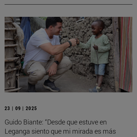
23 | 09 | 2025
Guido Biante: “Desde que estuve en
Leganga siento que mi mirada es más