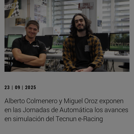
23 | 09 | 2025
Alberto Colmenero y Miguel Oroz exponen
en las Jornadas de Automática los avances
en simulación del Tecnun e-Racing