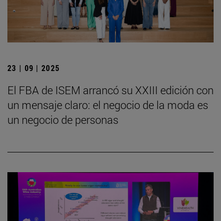
23 | 09 | 2025
El FBA de ISEM arrancó su XXIII edición con
un mensaje claro: el negocio de la moda es
un negocio de personas