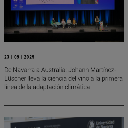
23 | 09 | 2025
De Navarra a Australia: Johann Martínez-
Lüscher lleva la ciencia del vino a la primera
línea de la adaptación climática