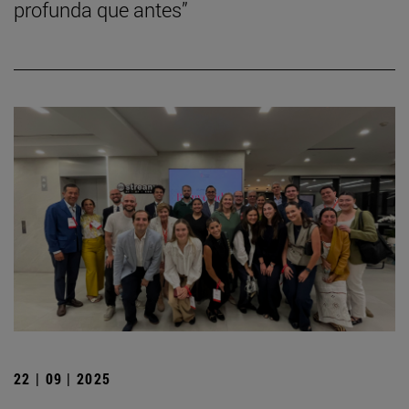
profunda que antes”
22 | 09 | 2025