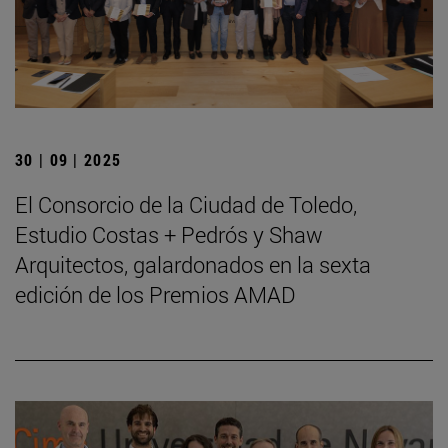
30 | 09 | 2025
El Consorcio de la Ciudad de Toledo,
Estudio Costas + Pedrós y Shaw
Arquitectos, galardonados en la sexta
edición de los Premios AMAD