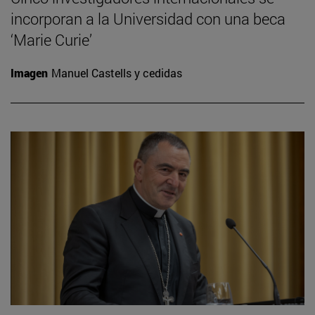
incorporan a la Universidad con una beca
‘Marie Curie’
Imagen
Manuel Castells y cedidas