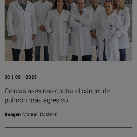
30 | 09 | 2025
Células asesinas contra el cáncer de
pulmón más agresivo
Imagen
Manuel Castells