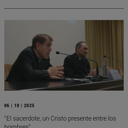
06 | 10 | 2025
“El sacerdote, un Cristo presente entre los
hombres”