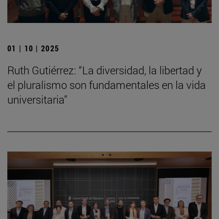
01 | 10 | 2025
Ruth Gutiérrez: “La diversidad, la libertad y
el pluralismo son fundamentales en la vida
universitaria”