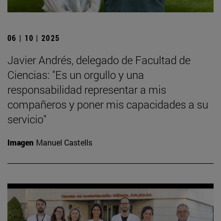
06 | 10 | 2025
Javier Andrés, delegado de Facultad de
Ciencias: "Es un orgullo y una
responsabilidad representar a mis
compañeros y poner mis capacidades a su
servicio"
Imagen
Manuel Castells