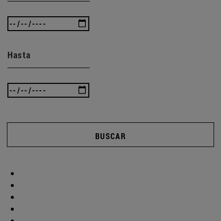
Hasta
BUSCAR