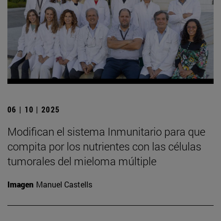
06 | 10 | 2025
Modifican el sistema Inmunitario para que
compita por los nutrientes con las células
tumorales del mieloma múltiple
Imagen
Manuel Castells