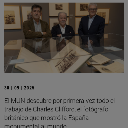
30 | 09 | 2025
El MUN descubre por primera vez todo el
trabajo de Charles Clifford, el fotógrafo
británico que mostró la España
monumental al mundo