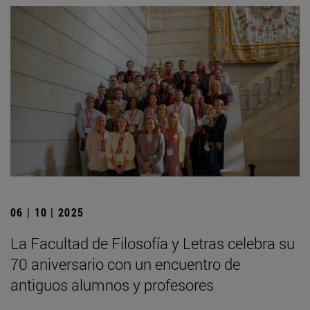
06 | 10 | 2025
La Facultad de Filosofía y Letras celebra su
70 aniversario con un encuentro de
antiguos alumnos y profesores