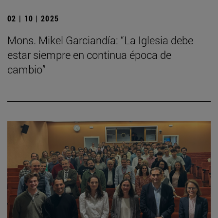
02 | 10 | 2025
Mons. Mikel Garciandía: “La Iglesia debe
estar siempre en continua época de
cambio”