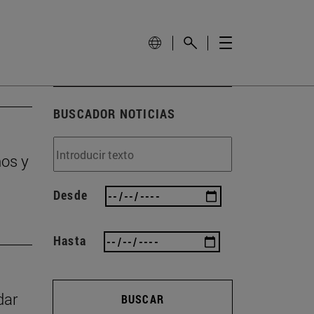
BUSCADOR NOTICIAS
ños y
Desde
Hasta
dar
BUSCAR