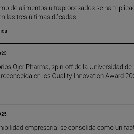
mo de alimentos ultraprocesados se ha triplica
n las tres últimas décadas
ida
2025
rios Ojer Pharma, spin-off de la Universidad de
 reconocida en los Quality Innovation Award 2
2025
nibilidad empresarial se consolida como un fac