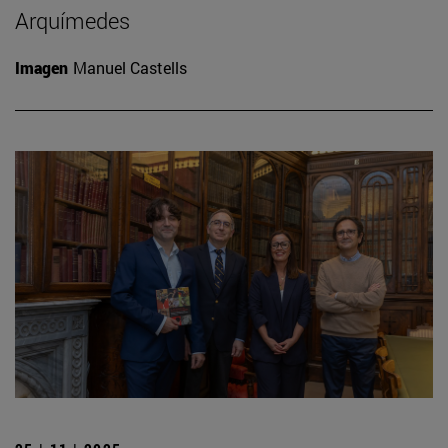
Arquímedes
Imagen
Manuel Castells