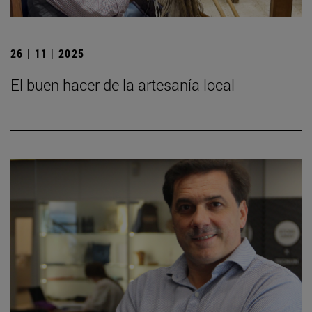
26 | 11 | 2025
El buen hacer de la artesanía local