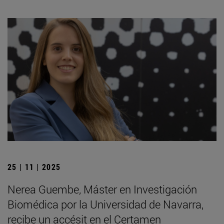
25 | 11 | 2025
Nerea Guembe, Máster en Investigación
Biomédica por la Universidad de Navarra,
recibe un accésit en el Certamen