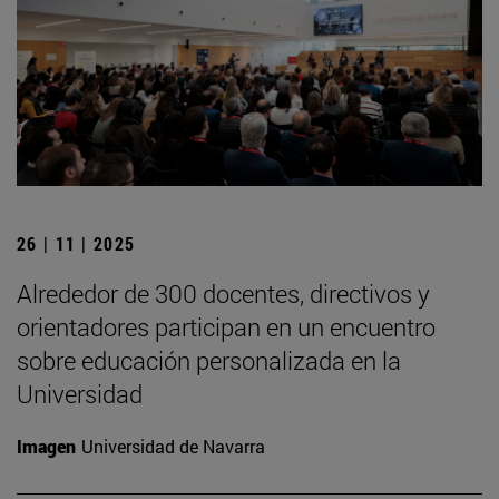
26 | 11 | 2025
Alrededor de 300 docentes, directivos y
orientadores participan en un encuentro
sobre educación personalizada en la
Universidad
Imagen
Universidad de Navarra