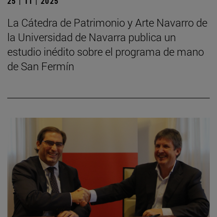
25 | 11 | 2025
La Cátedra de Patrimonio y Arte Navarro de
la Universidad de Navarra publica un
estudio inédito sobre el programa de mano
de San Fermín