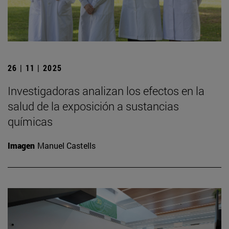
26 | 11 | 2025
Investigadoras analizan los efectos en la
salud de la exposición a sustancias
químicas
Imagen
Manuel Castells