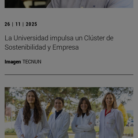
26 | 11 | 2025
La Universidad impulsa un Clúster de
Sostenibilidad y Empresa
Imagen
TECNUN