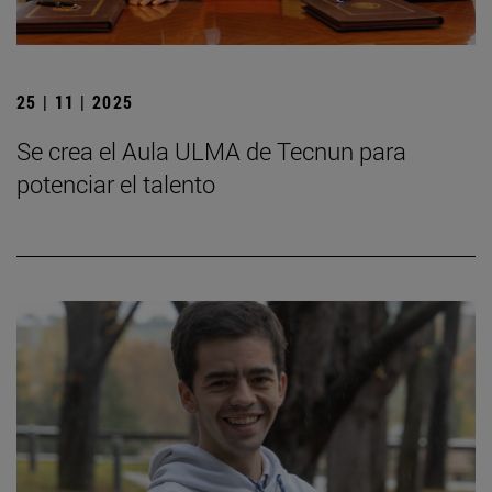
25 | 11 | 2025
Se crea el Aula ULMA de Tecnun para
potenciar el talento