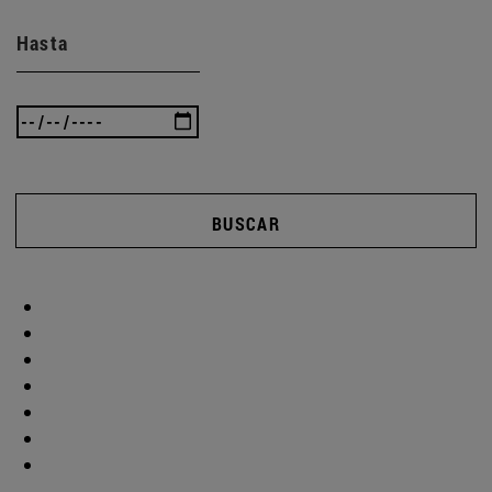
Hasta
BUSCAR