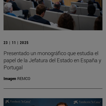
23 | 11 | 2025
Presentado un monográfico que estudia el
papel de la Jefatura del Estado en España y
Portugal
Imagen
REMCO