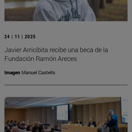
24 | 11 | 2025
Javier Arricibita recibe una beca de la
Fundación Ramón Areces
Imagen
Manuel Castells