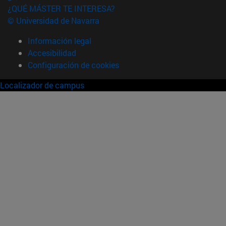
¿QUÉ MÁSTER TE INTERESA?
© Universidad de Navarra
Información legal
Accesibilidad
Configuración de cookies
Localizador de campus