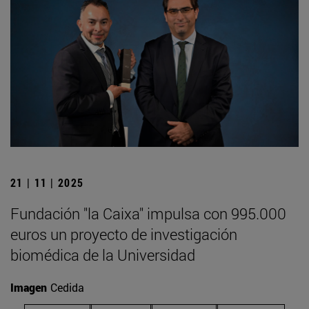
21 | 11 | 2025
Fundación "la Caixa" impulsa con 995.000
euros un proyecto de investigación
biomédica de la Universidad
Imagen
Cedida