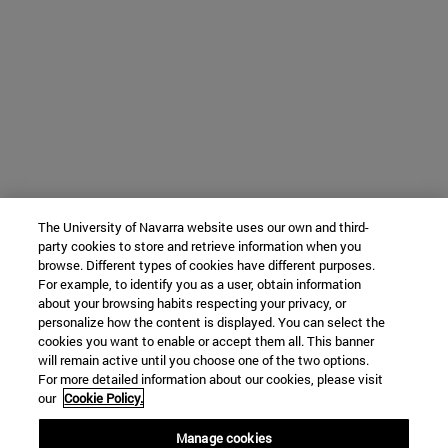
The University of Navarra website uses our own and third-
party cookies to store and retrieve information when you
browse. Different types of cookies have different purposes.
For example, to identify you as a user, obtain information
about your browsing habits respecting your privacy, or
personalize how the content is displayed. You can select the
cookies you want to enable or accept them all. This banner
will remain active until you choose one of the two options.
For more detailed information about our cookies, please visit
our
Cookie Policy.
Manage cookies