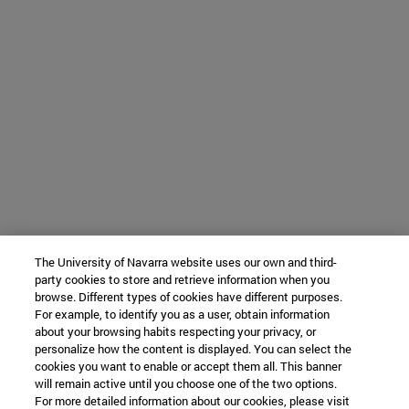
The University of Navarra website uses our own and third-
party cookies to store and retrieve information when you
browse. Different types of cookies have different purposes.
For example, to identify you as a user, obtain information
about your browsing habits respecting your privacy, or
personalize how the content is displayed. You can select the
cookies you want to enable or accept them all. This banner
will remain active until you choose one of the two options.
For more detailed information about our cookies, please visit