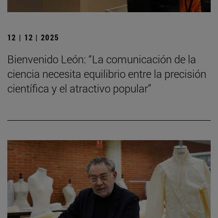
12 | 12 | 2025
Bienvenido León: “La comunicación de la
ciencia necesita equilibrio entre la precisión
científica y el atractivo popular”