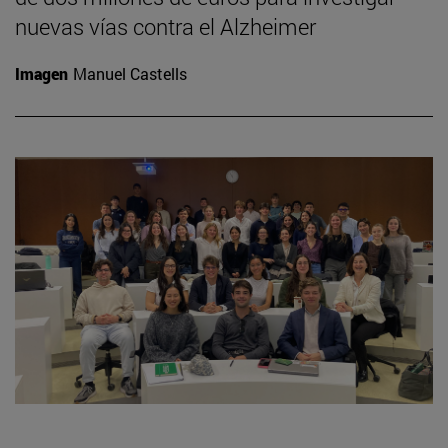
nuevas vías contra el Alzheimer
Imagen
Manuel Castells