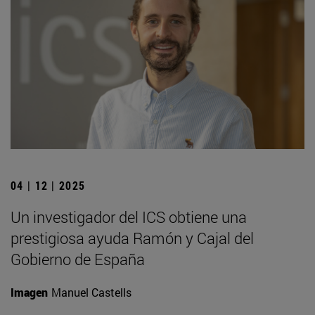
04 | 12 | 2025
Un investigador del ICS obtiene una
prestigiosa ayuda Ramón y Cajal del
Gobierno de España
Imagen
Manuel Castells