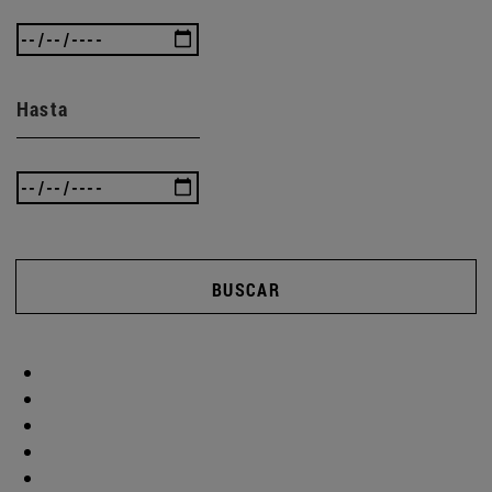
Hasta
BUSCAR