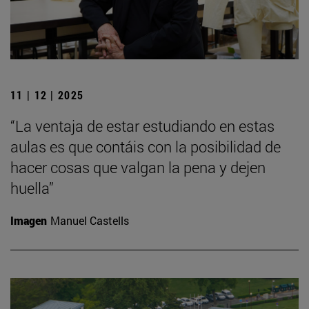
11 | 12 | 2025
“La ventaja de estar estudiando en estas
aulas es que contáis con la posibilidad de
hacer cosas que valgan la pena y dejen
huella”
Imagen
Manuel Castells