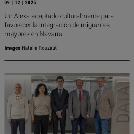
09 | 12 | 2025
Un Alexa adaptado culturalmente para
favorecer la integración de migrantes
mayores en Navarra
Imagen
Natalia Rouzaut