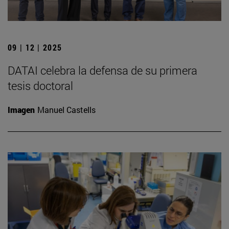
09 | 12 | 2025
DATAI celebra la defensa de su primera
tesis doctoral
Imagen
Manuel Castells