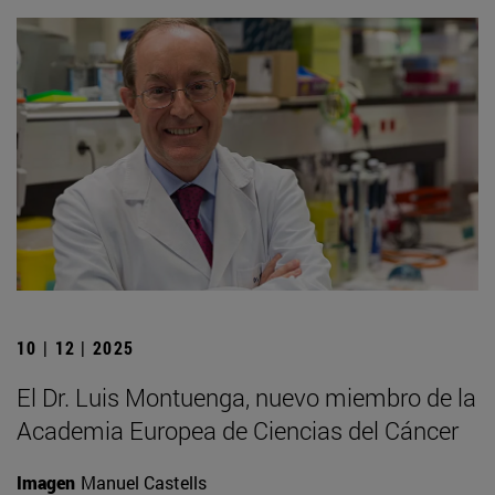
10 | 12 | 2025
El Dr. Luis Montuenga, nuevo miembro de la
Academia Europea de Ciencias del Cáncer
Imagen
Manuel Castells