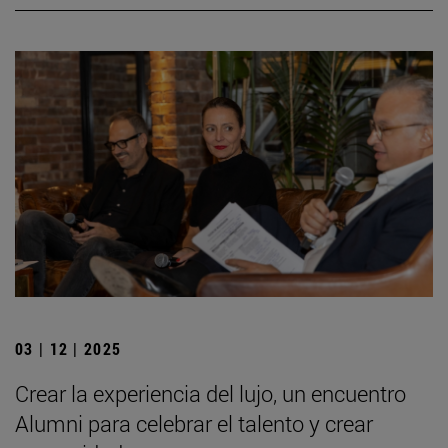
03 | 12 | 2025
Crear la experiencia del lujo, un encuentro
Alumni para celebrar el talento y crear