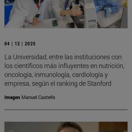
04 | 12 | 2025
La Universidad, entre las instituciones con
los científicos más influyentes en nutrición,
oncología, inmunología, cardiología y
empresa, según el ranking de Stanford
Imagen
Manuel Castells