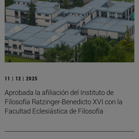
11 | 12 | 2025
Aprobada la afiliación del Instituto de
Filosofía Ratzinger-Benedicto XVI con la
Facultad Eclesiástica de Filosofía