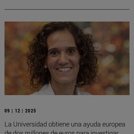
09 | 12 | 2025
La Universidad obtiene una ayuda europea
de dos millones de euros para investigar