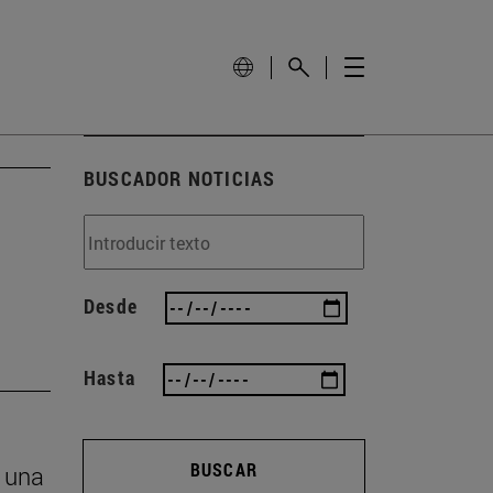
BUSCADOR NOTICIAS
Desde
Hasta
BUSCAR
n una