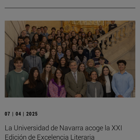
07 | 04 | 2025
La Universidad de Navarra acoge la XXI
Edición de Excelencia Literaria