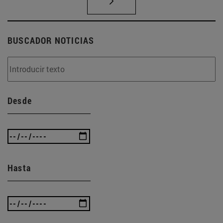
BUSCADOR NOTICIAS
Desde
Hasta