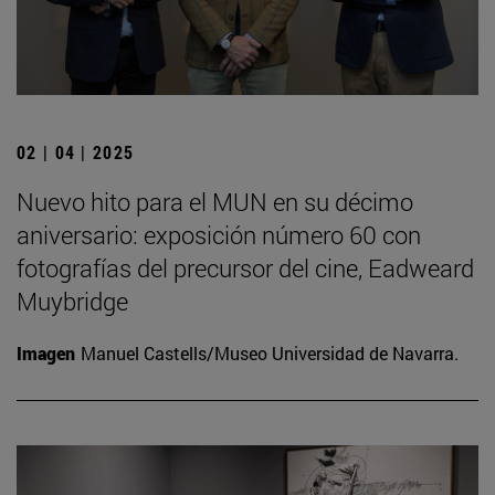
02 | 04 | 2025
Nuevo hito para el MUN en su décimo
aniversario: exposición número 60 con
fotografías del precursor del cine, Eadweard
Muybridge
Imagen
Manuel Castells/Museo Universidad de Navarra.