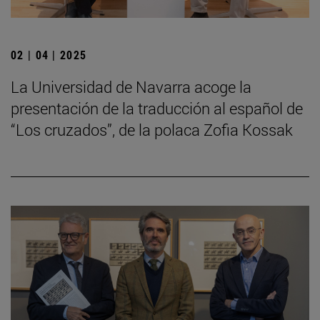
02 | 04 | 2025
La Universidad de Navarra acoge la
presentación de la traducción al español de
“Los cruzados”, de la polaca Zofia Kossak