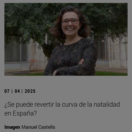
07 | 04 | 2025
¿Se puede revertir la curva de la natalidad
en España?
Imagen
Manuel Castells