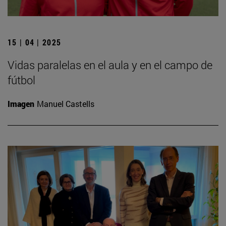
15 | 04 | 2025
Vidas paralelas en el aula y en el campo de
fútbol
Imagen
Manuel Castells