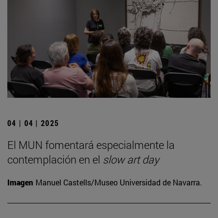
04 | 04 | 2025
El MUN fomentará especialmente la
contemplación en el
slow art day
Imagen
Manuel Castells/Museo Universidad de Navarra.