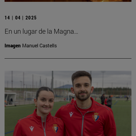
14 | 04 | 2025
En un lugar de la Magna…
Imagen
Manuel Castells