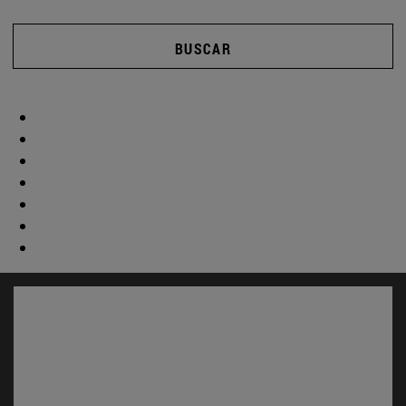
BUSCAR