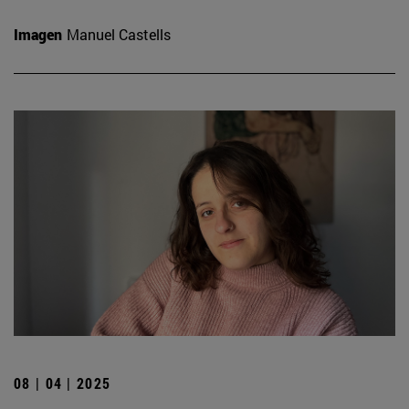
Imagen
Manuel Castells
08 | 04 | 2025