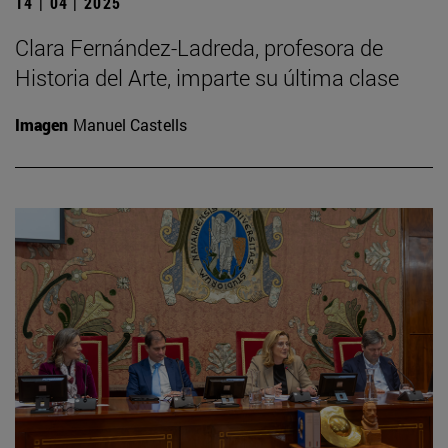
14 | 04 | 2025
Clara Fernández-Ladreda, profesora de
Historia del Arte, imparte su última clase
Imagen
Manuel Castells