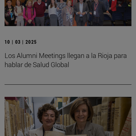
10 | 03 | 2025
Los Alumni Meetings llegan a la Rioja para
hablar de Salud Global