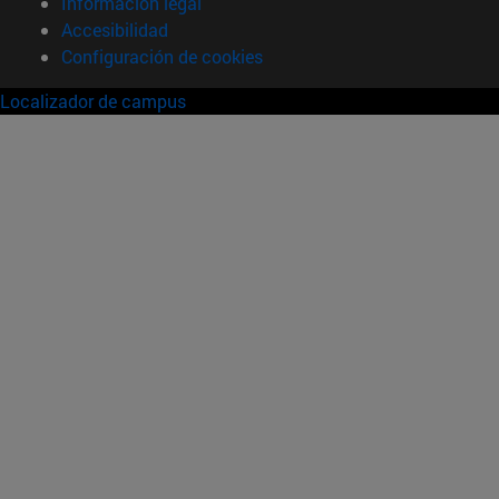
Información legal
Accesibilidad
Configuración de cookies
Localizador de campus