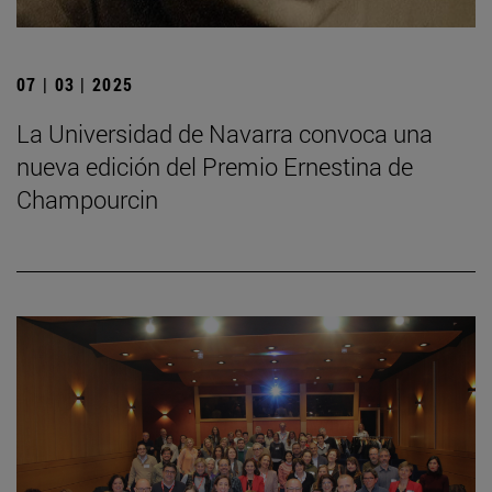
07 | 03 | 2025
La Universidad de Navarra convoca una
nueva edición del Premio Ernestina de
Champourcin