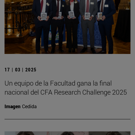
17 | 03 | 2025
Un equipo de la Facultad gana la final
nacional del CFA Research Challenge 2025
Imagen
Cedida