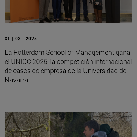
31 | 03 | 2025
La Rotterdam School of Management gana
el UNICC 2025, la competición internacional
de casos de empresa de la Universidad de
Navarra