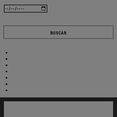
BUSCAR