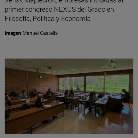
primer congreso NEXUS del Grado en
Filosofía, Política y Economía
Imagen
Manuel Castells