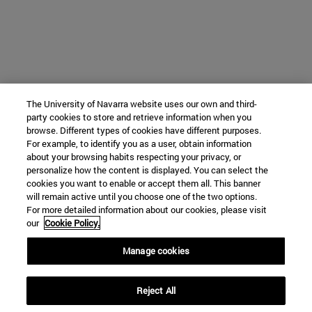
The University of Navarra website uses our own and third-
party cookies to store and retrieve information when you
browse. Different types of cookies have different purposes.
For example, to identify you as a user, obtain information
about your browsing habits respecting your privacy, or
personalize how the content is displayed. You can select the
cookies you want to enable or accept them all. This banner
will remain active until you choose one of the two options.
For more detailed information about our cookies, please visit
our
Cookie Policy.
Manage cookies
Reject All