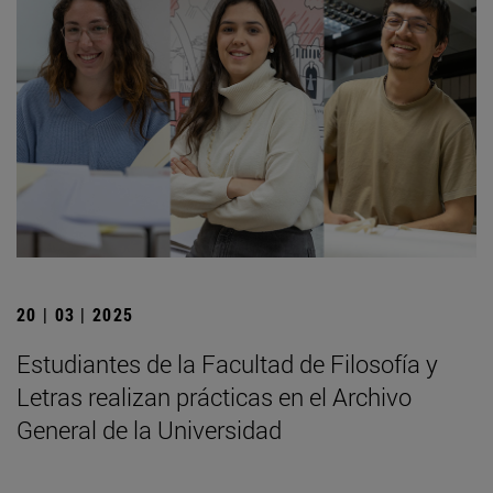
20 | 03 | 2025
Estudiantes de la Facultad de Filosofía y
Letras realizan prácticas en el Archivo
General de la Universidad