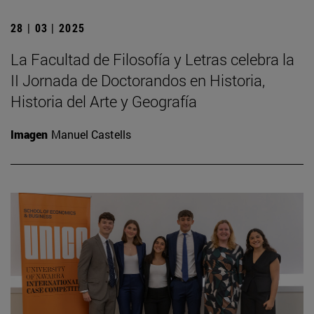
28 | 03 | 2025
La Facultad de Filosofía y Letras celebra la
II Jornada de Doctorandos en Historia,
Historia del Arte y Geografía
Imagen
Manuel Castells