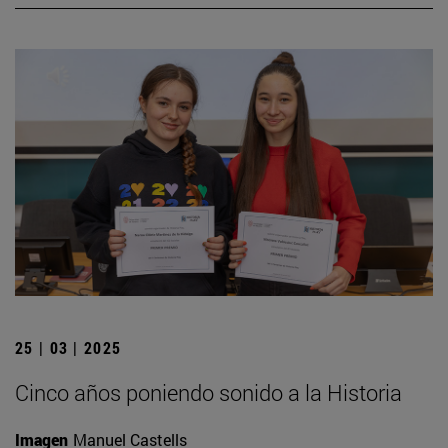
25 | 03 | 2025
Cinco años poniendo sonido a la Historia
Imagen
Manuel Castells