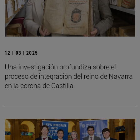
12 | 03 | 2025
Una investigación profundiza sobre el
proceso de integración del reino de Navarra
en la corona de Castilla