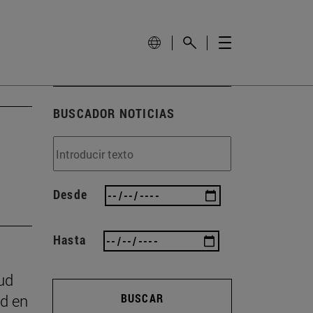
BUSCADOR NOTICIAS
Desde
Hasta
ud
ad en
BUSCAR