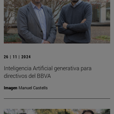
26 | 11 | 2024
Inteligencia Artificial generativa para
directivos del BBVA
Imagen
Manuel Castells