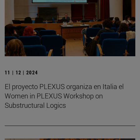
11 | 12 | 2024
El proyecto PLEXUS organiza en Italia el
Women in PLEXUS Workshop on
Substructural Logics