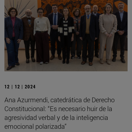
12 | 12 | 2024
Ana Azurmendi, catedrática de Derecho
Constitucional: “Es necesario huir de la
agresividad verbal y de la inteligencia
emocional polarizada”