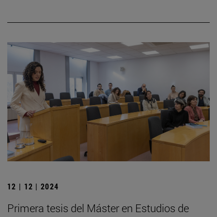
12 | 12 | 2024
Primera tesis del Máster en Estudios de