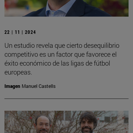
22 | 11 | 2024
Un estudio revela que cierto desequilibrio
competitivo es un factor que favorece el
éxito económico de las ligas de fútbol
europeas.
Imagen
Manuel Castells