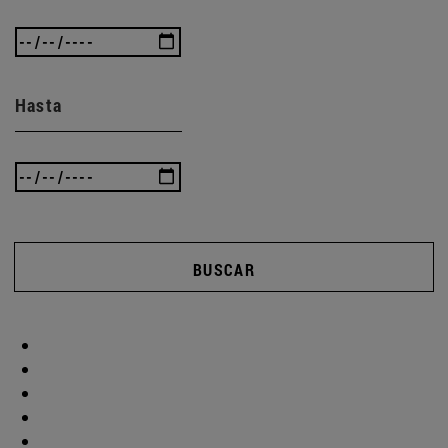
Hasta
BUSCAR