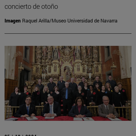
concierto de otoño
Imagen
Raquel Arilla/Museo Universidad de Navarra