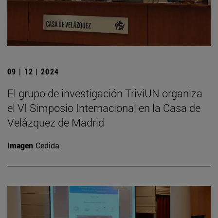
09 | 12 | 2024
El grupo de investigación TriviUN organiza
el VI Simposio Internacional en la Casa de
Velázquez de Madrid
Imagen
Cedida