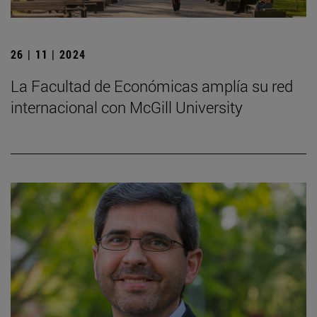
26 | 11 | 2024
La Facultad de Económicas amplía su red
internacional con McGill University