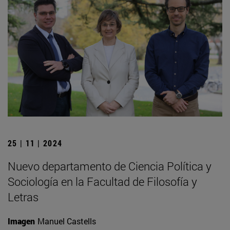
25 | 11 | 2024
Nuevo departamento de Ciencia Política y
Sociología en la Facultad de Filosofía y
Letras
Imagen
Manuel Castells