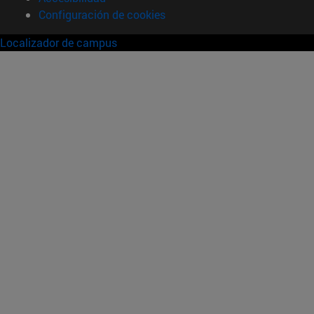
Configuración de cookies
Localizador de campus