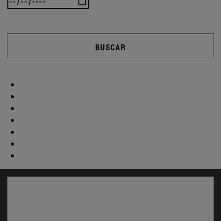
BUSCAR