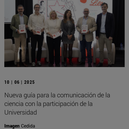
10 | 06 | 2025
Nueva guía para la comunicación de la
ciencia con la participación de la
Universidad
Imagen
Cedida