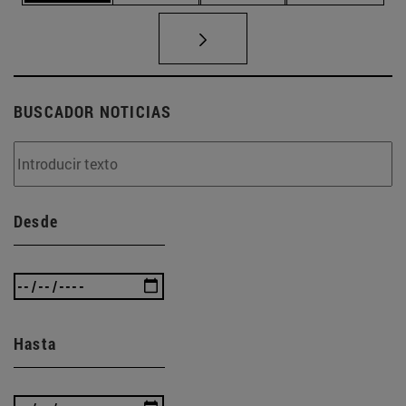
BUSCADOR NOTICIAS
Desde
Hasta