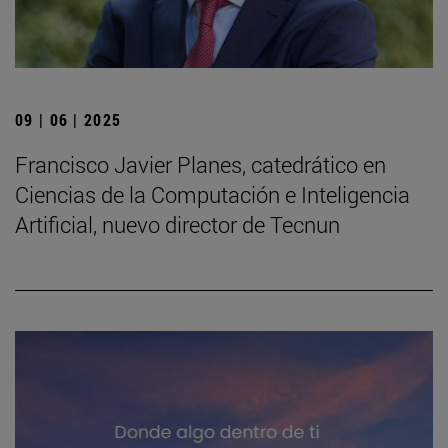
09 | 06 | 2025
Francisco Javier Planes, catedrático en
Ciencias de la Computación e Inteligencia
Artificial, nuevo director de Tecnun