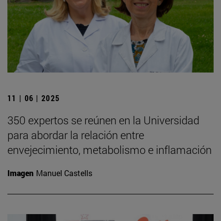
11 | 06 | 2025
350 expertos se reúnen en la Universidad
para abordar la relación entre
envejecimiento, metabolismo e inflamación
Imagen
Manuel Castells