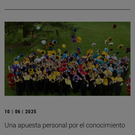
10 | 06 | 2025
Una apuesta personal por el conocimiento