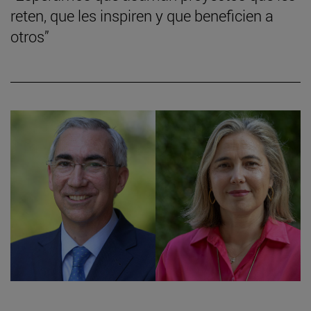
reten, que les inspiren y que beneficien a
otros”