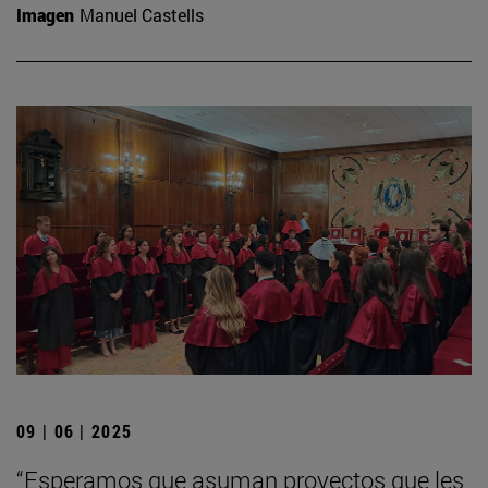
Imagen
Manuel Castells
09 | 06 | 2025
“Esperamos que asuman proyectos que les