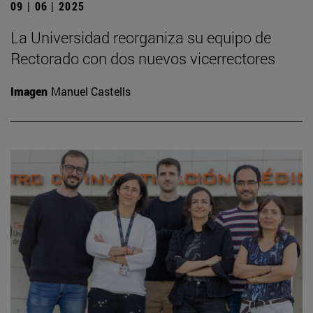
09 | 06 | 2025
La Universidad reorganiza su equipo de
Rectorado con dos nuevos vicerrectores
Imagen
Manuel Castells