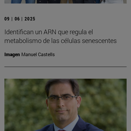
09 | 06 | 2025
Identifican un ARN que regula el
metabolismo de las células senescentes
Imagen
Manuel Castells