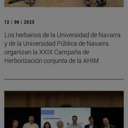
12 | 06 | 2025
Los herbarios de la Universidad de Navarra
y de la Universidad Pública de Navarra
organizan la XXIX Campaña de
Herborización conjunta de la AHIM