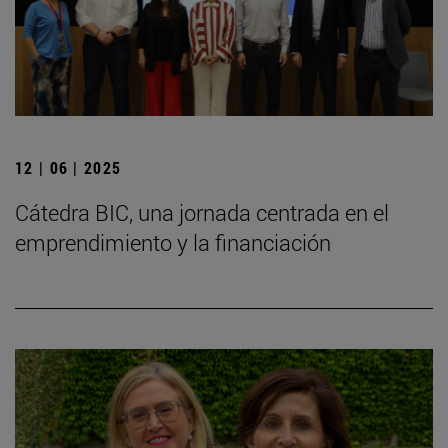
12 | 06 | 2025
Cátedra BIC, una jornada centrada en el
emprendimiento y la financiación