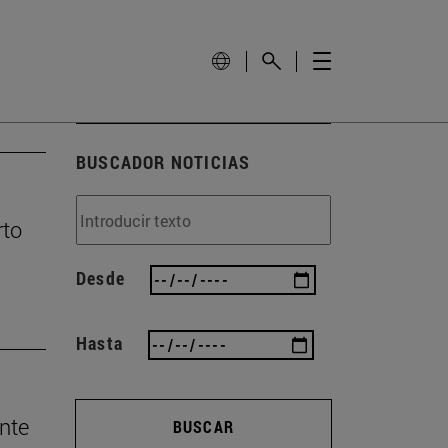
BUSCADOR NOTICIAS
rto
Desde
Hasta
nte
BUSCAR