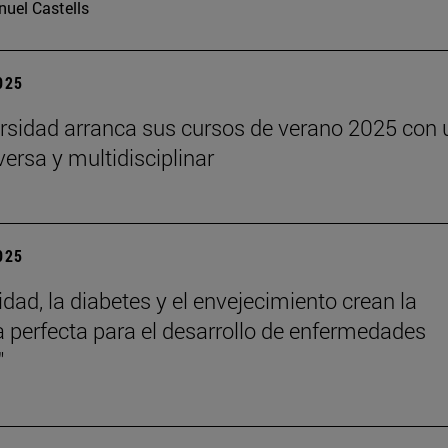
uel Castells
2025
rsidad arranca sus cursos de verano 2025 con 
versa y multidisciplinar
2025
idad, la diabetes y el envejecimiento crean la
 perfecta para el desarrollo de enfermedades
"