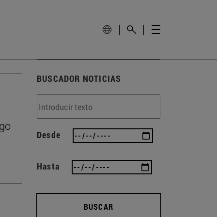
BUSCADOR NOTICIAS
zgo
Desde
Hasta
BUSCAR