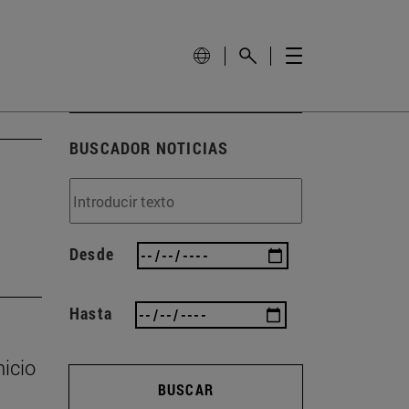
BUSCADOR NOTICIAS
Desde
Hasta
nicio
BUSCAR