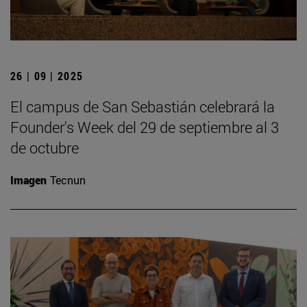
26 | 09 | 2025
El campus de San Sebastián celebrará la
Founder's Week del 29 de septiembre al 3
de octubre
Imagen
Tecnun