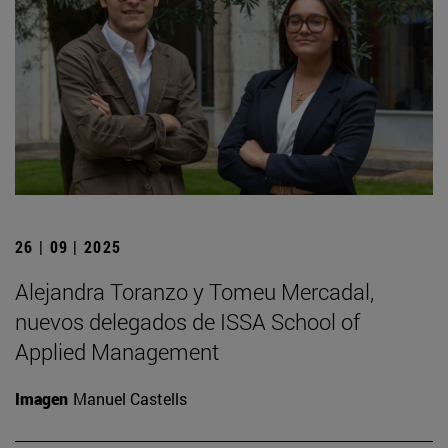
26 | 09 | 2025
Alejandra Toranzo y Tomeu Mercadal,
nuevos delegados de ISSA School of
Applied Management
Imagen
Manuel Castells