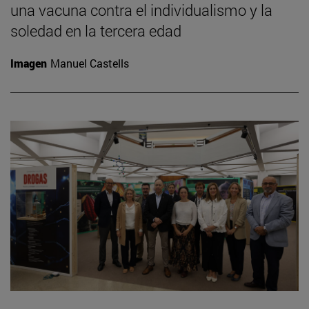
una vacuna contra el individualismo y la
soledad en la tercera edad
Imagen
Manuel Castells