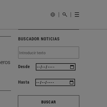
BUSCADOR NOTICIAS
ñeros
Desde
Hasta
BUSCAR