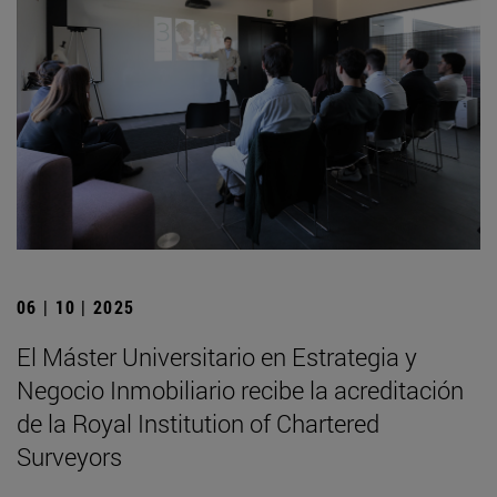
06 | 10 | 2025
El Máster Universitario en Estrategia y
Negocio Inmobiliario recibe la acreditación
de la Royal Institution of Chartered
Surveyors