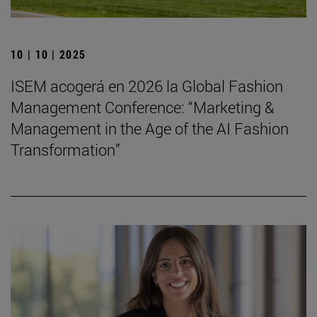
10 | 10 | 2025
ISEM acogerá en 2026 la Global Fashion
Management Conference: “Marketing &
Management in the Age of the AI Fashion
Transformation”