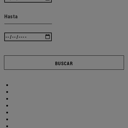
Hasta
BUSCAR