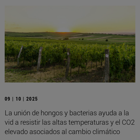
09 | 10 | 2025
La unión de hongos y bacterias ayuda a la
vid a resistir las altas temperaturas y el CO2
elevado asociados al cambio climático