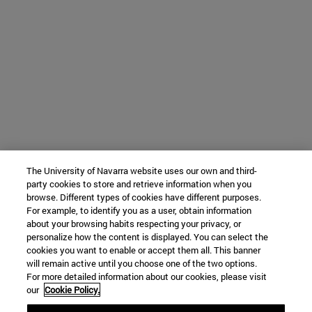
The University of Navarra website uses our own and third-
party cookies to store and retrieve information when you
browse. Different types of cookies have different purposes.
For example, to identify you as a user, obtain information
about your browsing habits respecting your privacy, or
personalize how the content is displayed. You can select the
cookies you want to enable or accept them all. This banner
will remain active until you choose one of the two options.
For more detailed information about our cookies, please visit
our
Cookie Policy.