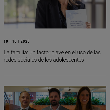
10 | 10 | 2025
La familia: un factor clave en el uso de las
redes sociales de los adolescentes