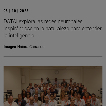
08 | 10 | 2025
DATAI explora las redes neuronales
inspirándose en la naturaleza para entender
la inteligencia
Imagen
Naiara Carrasco