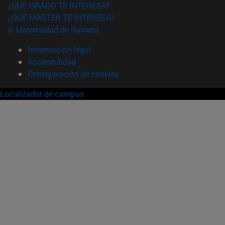
¿QUÉ GRADO TE INTERESA?
¿QUÉ MÁSTER TE INTERESA?
© Universidad de Navarra
Información legal
Accesibilidad
Configuración de cookies
Localizador de campus