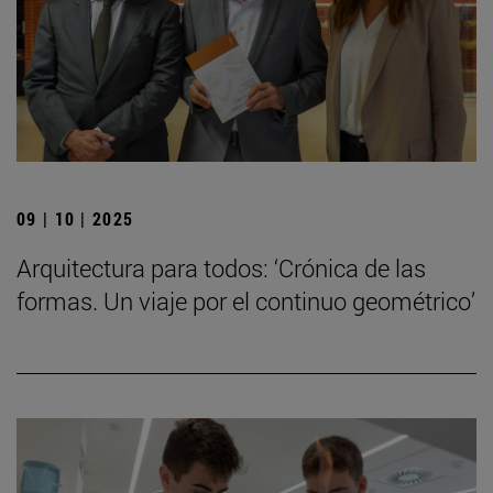
09 | 10 | 2025
Arquitectura para todos: ‘Crónica de las
formas. Un viaje por el continuo geométrico’