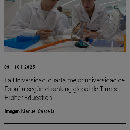
09 | 10 | 2025
La Universidad, cuarta mejor universidad de
España según el ranking global de Times
Higher Education
Imagen
Manuel Castells