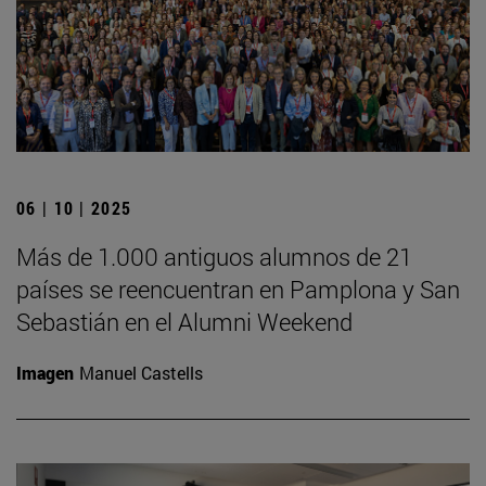
06 | 10 | 2025
Más de 1.000 antiguos alumnos de 21
países se reencuentran en Pamplona y San
Sebastián en el Alumni Weekend
Imagen
Manuel Castells