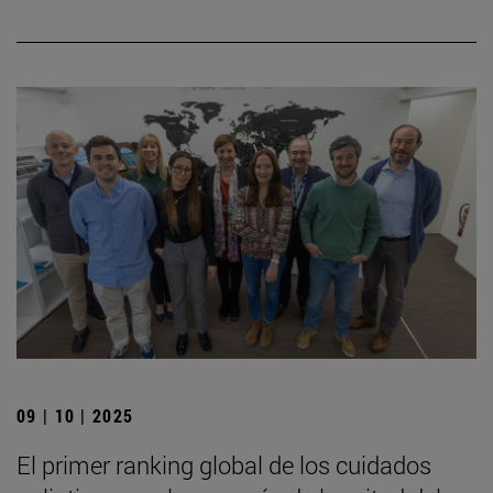
09 | 10 | 2025
El primer ranking global de los cuidados