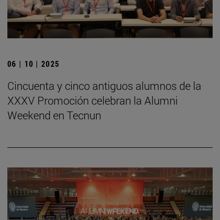
06 | 10 | 2025
Cincuenta y cinco antiguos alumnos de la
XXXV Promoción celebran la Alumni
Weekend en Tecnun