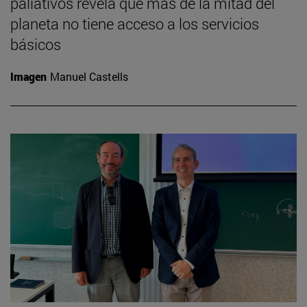
paliativos revela que más de la mitad del
planeta no tiene acceso a los servicios
básicos
Imagen
Manuel Castells