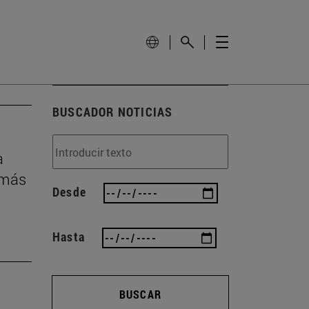
BUSCADOR NOTICIAS
a
 más
Desde
Hasta
BUSCAR