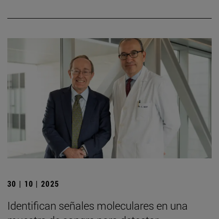
30 | 10 | 2025
Identifican señales moleculares en una