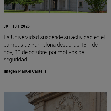
30 | 10 | 2025
La Universidad suspende su actividad en el
campus de Pamplona desde las 15h. de
hoy, 30 de octubre, por motivos de
seguridad
Imagen
Manuel Castells.