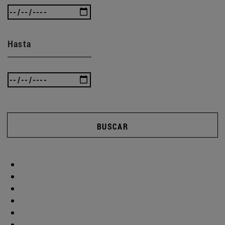
Hasta
BUSCAR