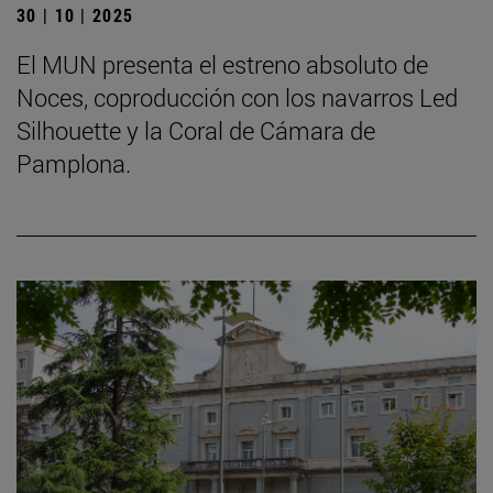
30 | 10 | 2025
El MUN presenta el estreno absoluto de
Noces, coproducción con los navarros Led
Silhouette y la Coral de Cámara de
Pamplona.