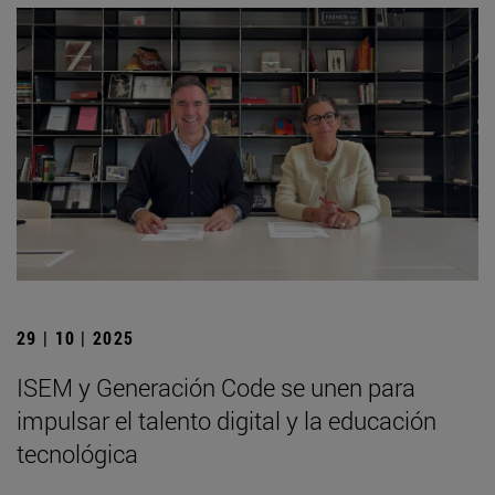
29 | 10 | 2025
ISEM y Generación Code se unen para
impulsar el talento digital y la educación
tecnológica