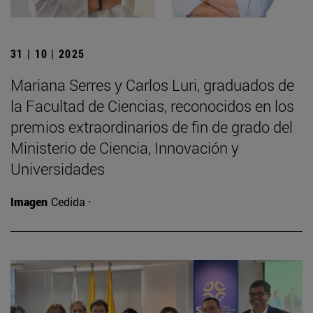
31 | 10 | 2025
Mariana Serres y Carlos Luri, graduados de
la Facultad de Ciencias, reconocidos en los
premios extraordinarios de fin de grado del
Ministerio de Ciencia, Innovación y
Universidades
Imagen
Cedida ·