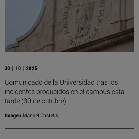
30 | 10 | 2025
Comunicado de la Universidad tras los
incidentes producidos en el campus esta
tarde (30 de octubre)
Imagen
Manuel Castells.