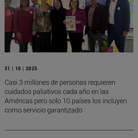
31 | 10 | 2025
Casi 3 millones de personas requieren
cuidados paliativos cada año en las
Américas pero solo 10 países los incluyen
como servicio garantizado