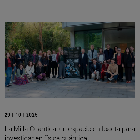
29 | 10 | 2025
La Milla Cuántica, un espacio en Ibaeta para
investigar en física cuántica