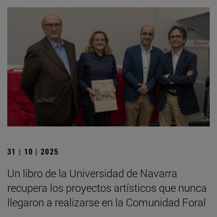
31 | 10 | 2025
Un libro de la Universidad de Navarra
recupera los proyectos artísticos que nunca
llegaron a realizarse en la Comunidad Foral