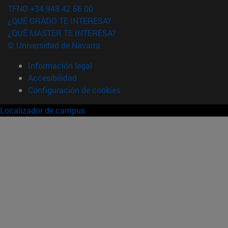
TFNO +34 948 42 56 00
¿QUÉ GRADO TE INTERESA?
¿QUÉ MÁSTER TE INTERESA?
© Universidad de Navarra
Información legal
Accesibilidad
Configuración de cookies
Localizador de campus