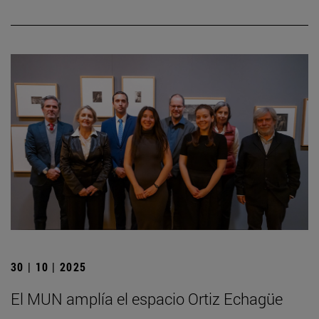
30 | 10 | 2025
El MUN amplía el espacio Ortiz Echagüe