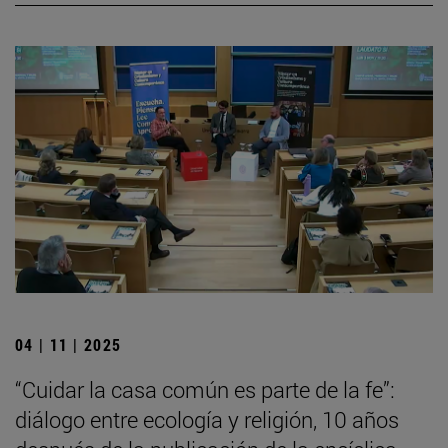
04 | 11 | 2025
“Cuidar la casa común es parte de la fe”:
diálogo entre ecología y religión, 10 años