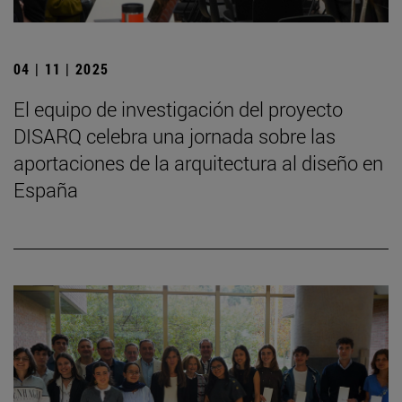
04 | 11 | 2025
El equipo de investigación del proyecto
DISARQ celebra una jornada sobre las
aportaciones de la arquitectura al diseño en
España