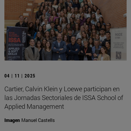
04 | 11 | 2025
Cartier, Calvin Klein y Loewe participan en
las Jornadas Sectoriales de ISSA School of
Applied Management
Imagen
Manuel Castells