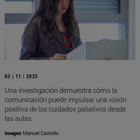
03 | 11 | 2025
Una investigación demuestra cómo la
comunicación puede impulsar una visión
positiva de los cuidados paliativos desde
las aulas
Imagen
Manuel Castells