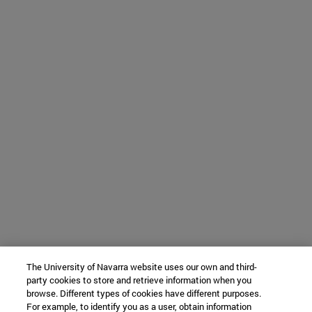
The University of Navarra website uses our own and third-
party cookies to store and retrieve information when you
browse. Different types of cookies have different purposes.
For example, to identify you as a user, obtain information