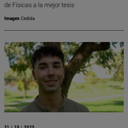
de Físicas a la mejor tesis
Imagen
Cedida
31 | 10 | 2025