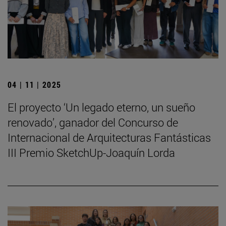
04 | 11 | 2025
El proyecto ‘Un legado eterno, un sueño
renovado’, ganador del Concurso de
Internacional de Arquitecturas Fantásticas
III Premio SketchUp-Joaquín Lorda