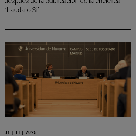
después de la publicación de la encíclica
“Laudato Si”
04 | 11 | 2025