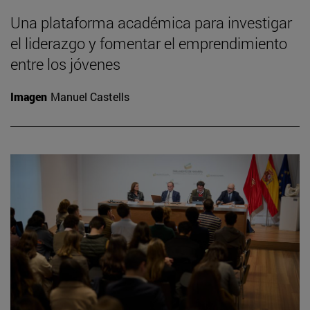
Una plataforma académica para investigar
el liderazgo y fomentar el emprendimiento
entre los jóvenes
Imagen
Manuel Castells