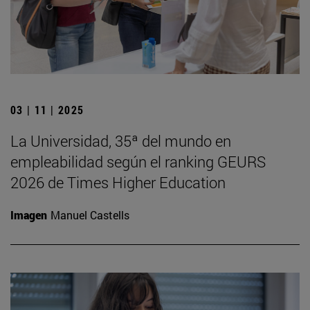
03 | 11 | 2025
La Universidad, 35ª del mundo en
empleabilidad según el ranking GEURS
2026 de Times Higher Education
Imagen
Manuel Castells