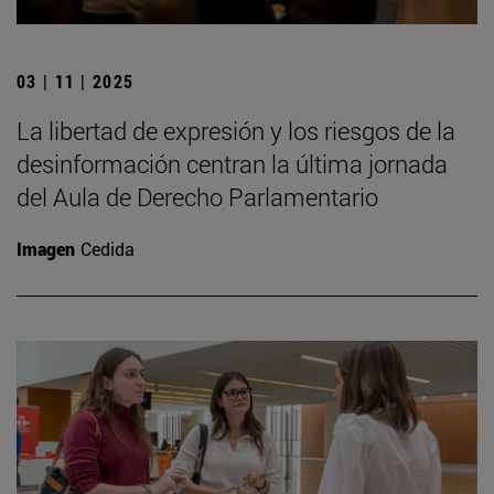
03 | 11 | 2025
La libertad de expresión y los riesgos de la
desinformación centran la última jornada
del Aula de Derecho Parlamentario
Imagen
Cedida