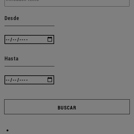
Desde
Hasta
BUSCAR