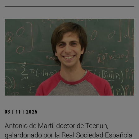
03 | 11 | 2025
Antonio de Martí, doctor de Tecnun,
galardonado por la Real Sociedad Española