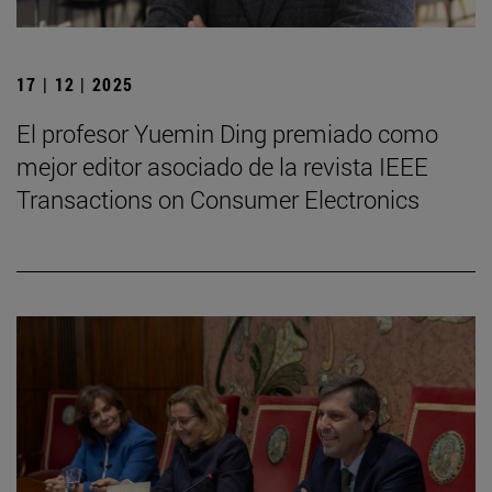
17 | 12 | 2025
El profesor Yuemin Ding premiado como
mejor editor asociado de la revista IEEE
Transactions on Consumer Electronics