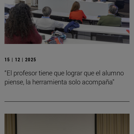
15 | 12 | 2025
“El profesor tiene que lograr que el alumno
piense, la herramienta solo acompaña"