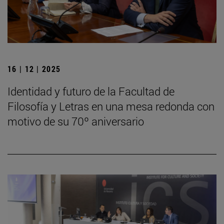
16 | 12 | 2025
Identidad y futuro de la Facultad de
Filosofía y Letras en una mesa redonda con
motivo de su 70º aniversario