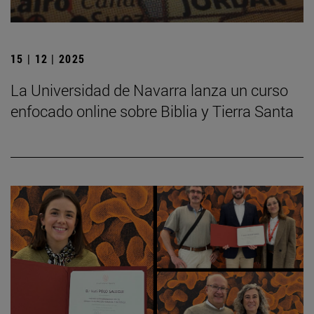
15 | 12 | 2025
La Universidad de Navarra lanza un curso
enfocado online sobre Biblia y Tierra Santa