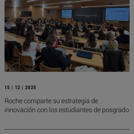
15 | 12 | 2025
Roche comparte su estrategia de
innovación con los estudiantes de posgrado