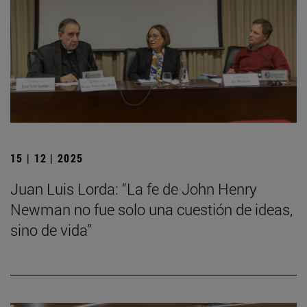
15 | 12 | 2025
Juan Luis Lorda: “La fe de John Henry
Newman no fue solo una cuestión de ideas,
sino de vida”