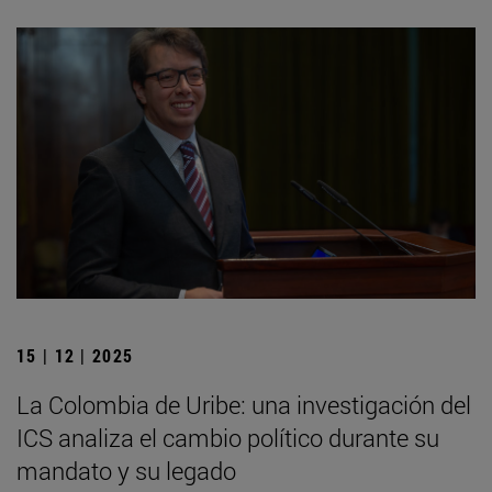
15 | 12 | 2025
La Colombia de Uribe: una investigación del
ICS analiza el cambio político durante su
mandato y su legado