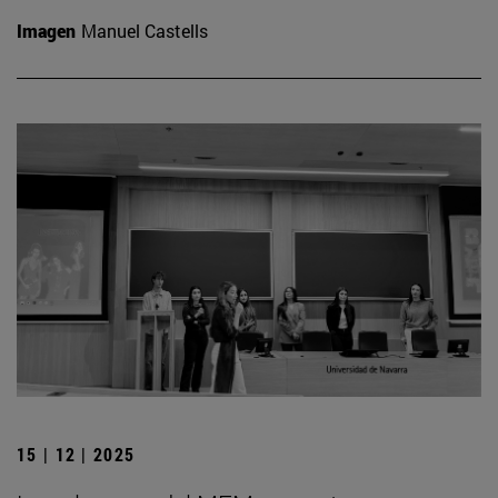
Imagen
Manuel Castells
15 | 12 | 2025