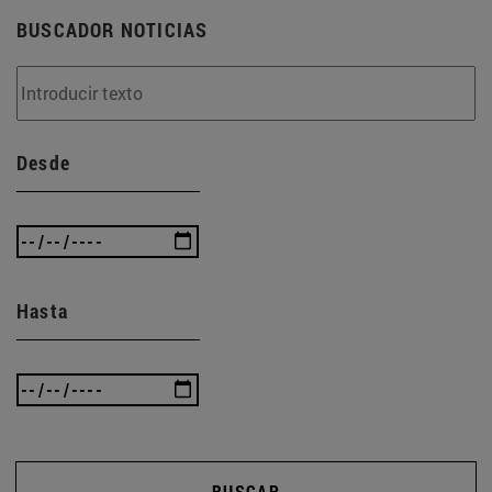
BUSCADOR NOTICIAS
Desde
Hasta
BUSCAR