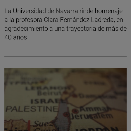
La Universidad de Navarra rinde homenaje
a la profesora Clara Fernández Ladreda, en
agradecimiento a una trayectoria de más de
40 años