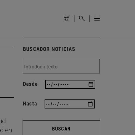
BUSCADOR NOTICIAS
Desde
Hasta
ud
ad en
BUSCAR