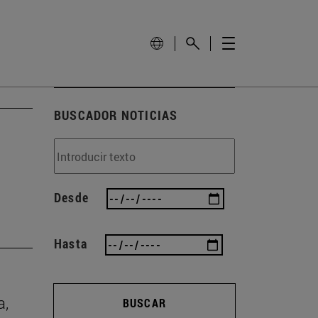
BUSCADOR NOTICIAS
Desde
Hasta
a,
BUSCAR