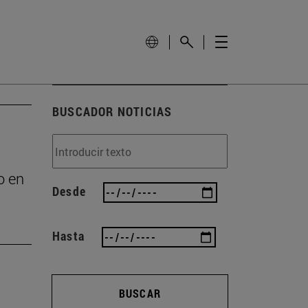
BUSCADOR NOTICIAS
o en
Desde
Hasta
BUSCAR