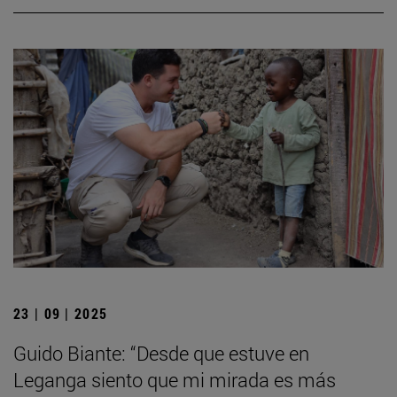
23 | 09 | 2025
Guido Biante: “Desde que estuve en
Leganga siento que mi mirada es más