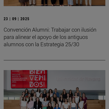
23 | 09 | 2025
Convención Alumni: Trabajar con ilusión
para alinear el apoyo de los antiguos
alumnos con la Estrategia 25/30