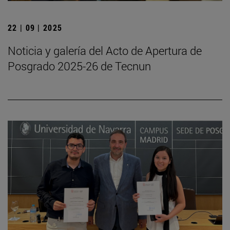
22 | 09 | 2025
Noticia y galería del Acto de Apertura de
Posgrado 2025-26 de Tecnun