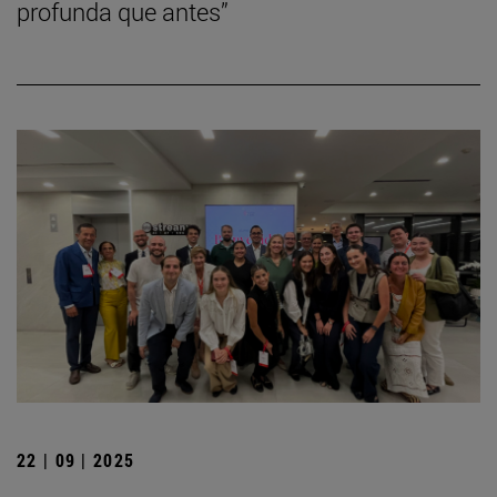
profunda que antes”
22 | 09 | 2025