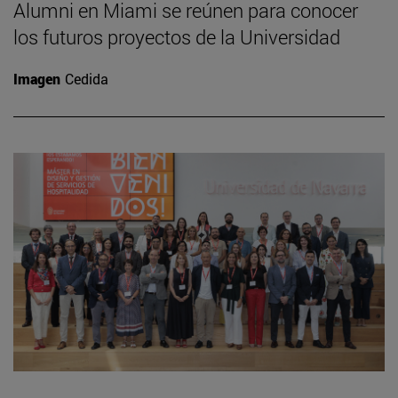
Alumni en Miami se reúnen para conocer
los futuros proyectos de la Universidad
Imagen
Cedida