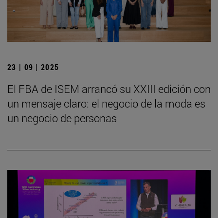
23 | 09 | 2025
El FBA de ISEM arrancó su XXIII edición con
un mensaje claro: el negocio de la moda es
un negocio de personas