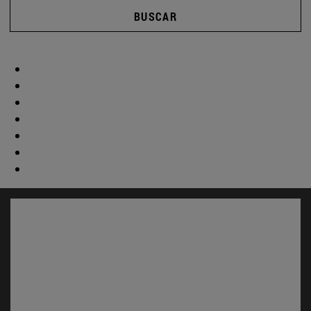
BUSCAR