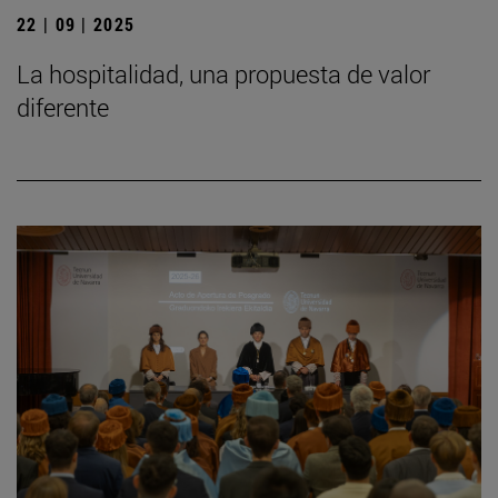
22 | 09 | 2025
La hospitalidad, una propuesta de valor
diferente