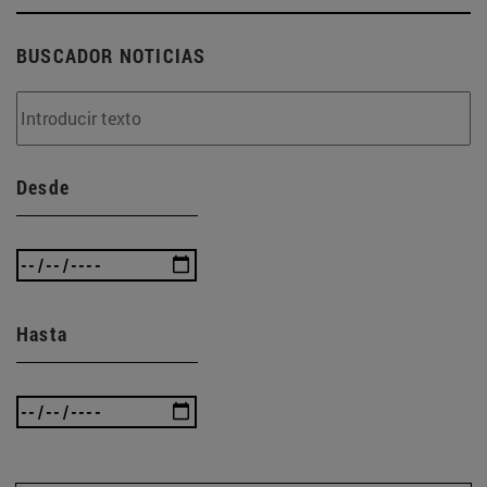
BUSCADOR NOTICIAS
Desde
Hasta