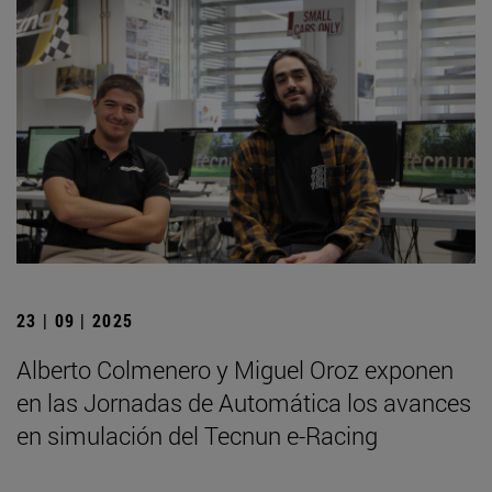
23 | 09 | 2025
Alberto Colmenero y Miguel Oroz exponen
en las Jornadas de Automática los avances
en simulación del Tecnun e-Racing