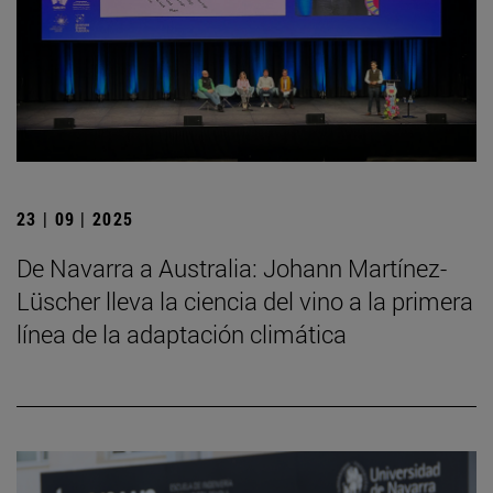
23 | 09 | 2025
De Navarra a Australia: Johann Martínez-
Lüscher lleva la ciencia del vino a la primera
línea de la adaptación climática