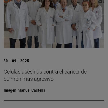
30 | 09 | 2025
Células asesinas contra el cáncer de
pulmón más agresivo
Imagen
Manuel Castells