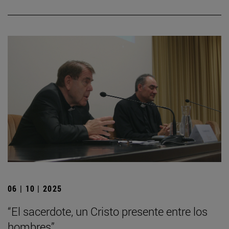
06 | 10 | 2025
“El sacerdote, un Cristo presente entre los
hombres”