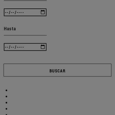
Hasta
BUSCAR