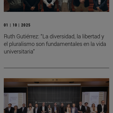
01 | 10 | 2025
Ruth Gutiérrez: “La diversidad, la libertad y
el pluralismo son fundamentales en la vida
universitaria”