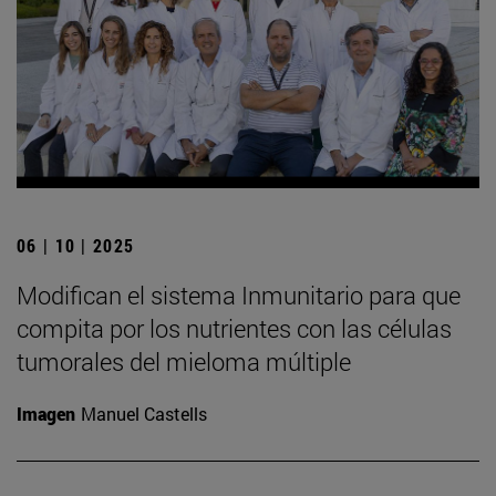
06 | 10 | 2025
Modifican el sistema Inmunitario para que
compita por los nutrientes con las células
tumorales del mieloma múltiple
Imagen
Manuel Castells