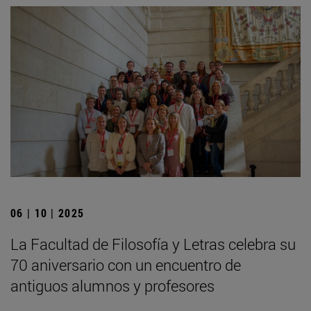
06 | 10 | 2025
La Facultad de Filosofía y Letras celebra su
70 aniversario con un encuentro de
antiguos alumnos y profesores