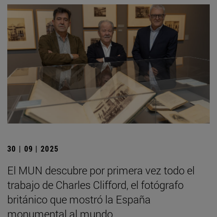
30 | 09 | 2025
El MUN descubre por primera vez todo el
trabajo de Charles Clifford, el fotógrafo
británico que mostró la España
monumental al mundo