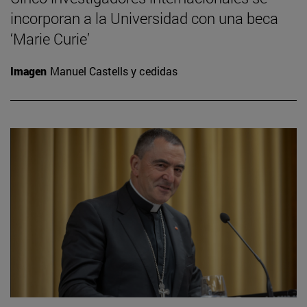
incorporan a la Universidad con una beca
‘Marie Curie’
Imagen
Manuel Castells y cedidas