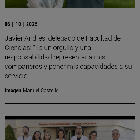
06 | 10 | 2025
Javier Andrés, delegado de Facultad de
Ciencias: "Es un orgullo y una
responsabilidad representar a mis
compañeros y poner mis capacidades a su
servicio"
Imagen
Manuel Castells