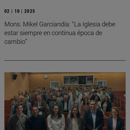
02 | 10 | 2025
Mons. Mikel Garciandía: “La Iglesia debe
estar siempre en continua época de
cambio”