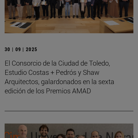
30 | 09 | 2025
El Consorcio de la Ciudad de Toledo,
Estudio Costas + Pedrós y Shaw
Arquitectos, galardonados en la sexta
edición de los Premios AMAD