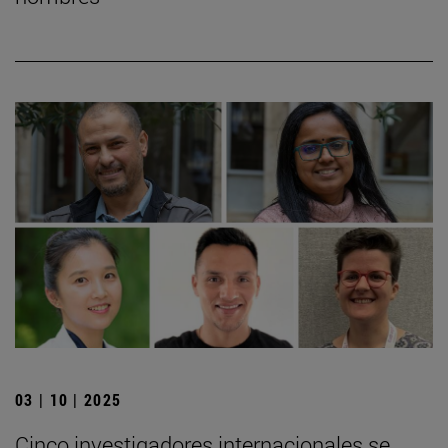
03 | 10 | 2025
Cinco investigadores internacionales se