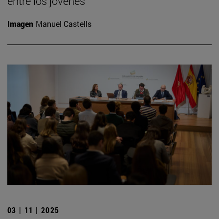
entre los jóvenes
Imagen
Manuel Castells
03 | 11 | 2025