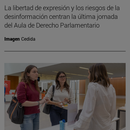
La libertad de expresión y los riesgos de la
desinformación centran la última jornada
del Aula de Derecho Parlamentario
Imagen
Cedida