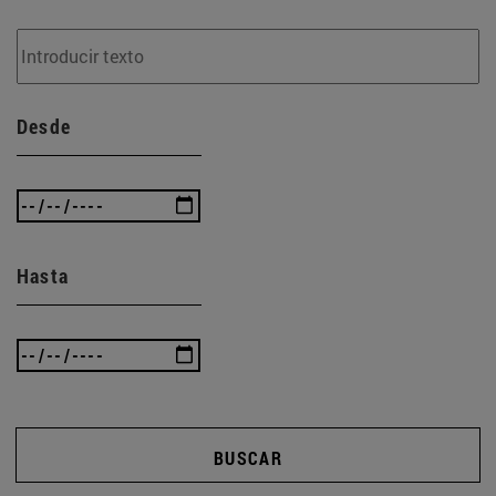
Desde
Hasta
BUSCAR