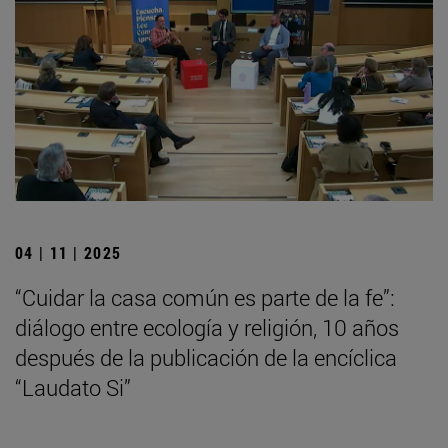
04 | 11 | 2025
“Cuidar la casa común es parte de la fe”:
diálogo entre ecología y religión, 10 años
después de la publicación de la encíclica
“Laudato Si”