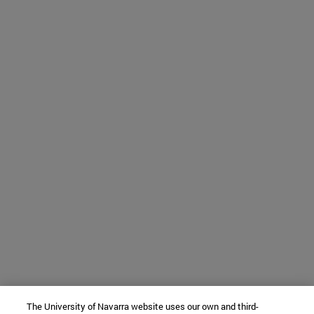
The University of Navarra website uses our own and third-