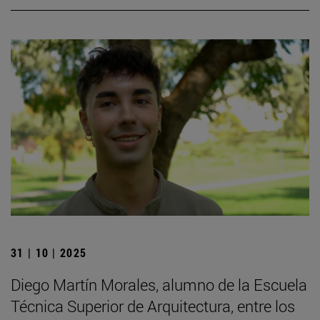
31 | 10 | 2025
Diego Martín Morales, alumno de la Escuela
Técnica Superior de Arquitectura, entre los