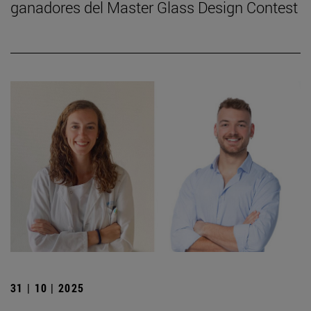
ganadores del Master Glass Design Contest
31 | 10 | 2025