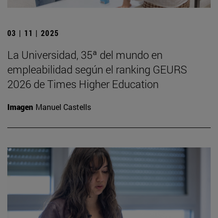
03 | 11 | 2025
La Universidad, 35ª del mundo en
empleabilidad según el ranking GEURS
2026 de Times Higher Education
Imagen
Manuel Castells