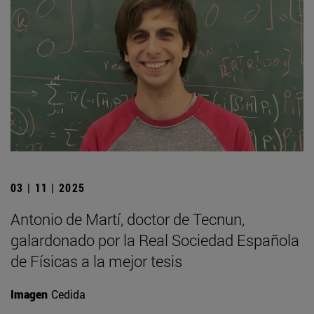
03 | 11 | 2025
Antonio de Martí, doctor de Tecnun,
galardonado por la Real Sociedad Española
de Físicas a la mejor tesis
Imagen
Cedida