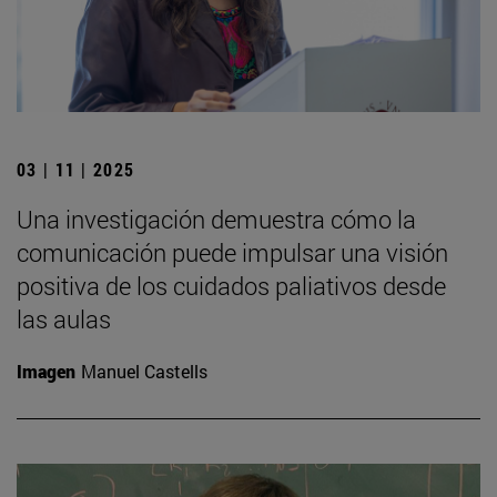
03 | 11 | 2025
Una investigación demuestra cómo la
comunicación puede impulsar una visión
positiva de los cuidados paliativos desde
las aulas
Imagen
Manuel Castells