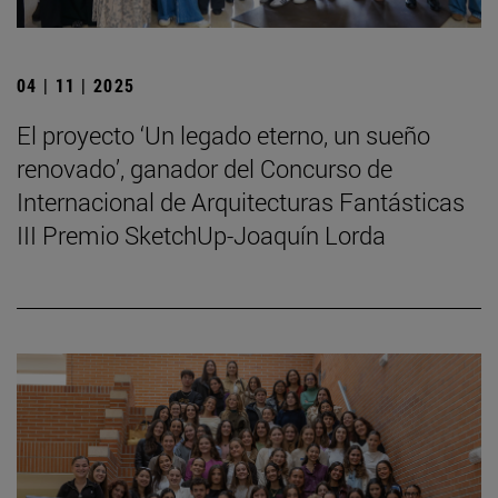
04 | 11 | 2025
El proyecto ‘Un legado eterno, un sueño
renovado’, ganador del Concurso de
Internacional de Arquitecturas Fantásticas
III Premio SketchUp-Joaquín Lorda