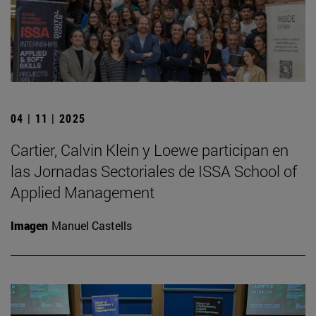
04 | 11 | 2025
Cartier, Calvin Klein y Loewe participan en
las Jornadas Sectoriales de ISSA School of
Applied Management
Imagen
Manuel Castells