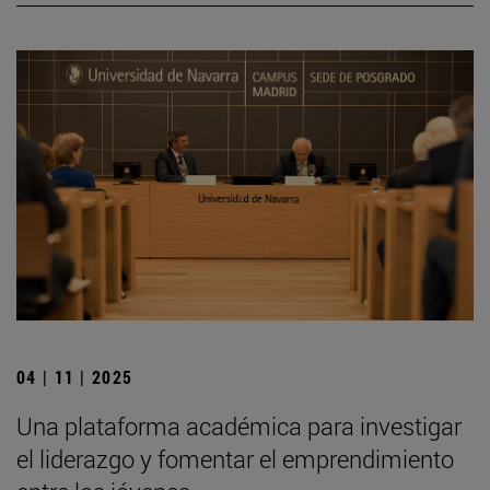
04 | 11 | 2025
Una plataforma académica para investigar
el liderazgo y fomentar el emprendimiento