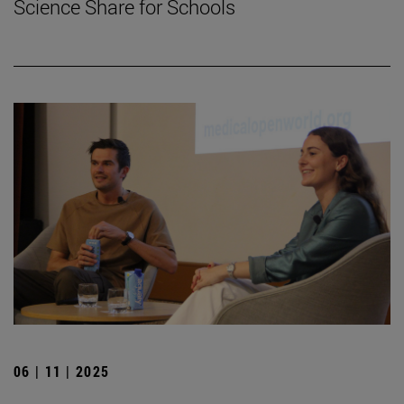
Science Share for Schools
06 | 11 | 2025