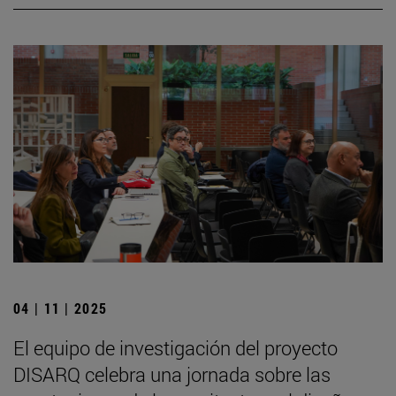
04 | 11 | 2025
El equipo de investigación del proyecto
DISARQ celebra una jornada sobre las