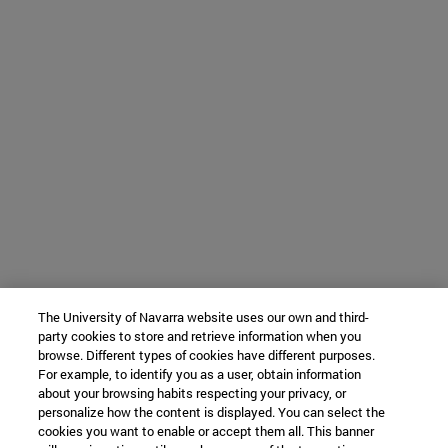
The University of Navarra website uses our own and third-
party cookies to store and retrieve information when you
browse. Different types of cookies have different purposes.
For example, to identify you as a user, obtain information
about your browsing habits respecting your privacy, or
personalize how the content is displayed. You can select the
cookies you want to enable or accept them all. This banner