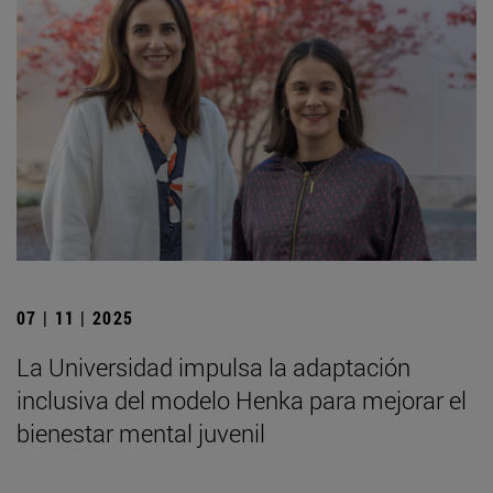
07 | 11 | 2025
La Universidad impulsa la adaptación
inclusiva del modelo Henka para mejorar el
bienestar mental juvenil