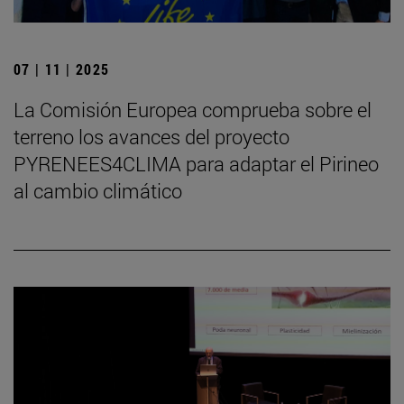
07 | 11 | 2025
La Comisión Europea comprueba sobre el
terreno los avances del proyecto
PYRENEES4CLIMA para adaptar el Pirineo
al cambio climático