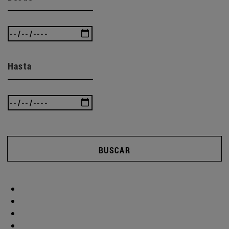
Hasta
BUSCAR