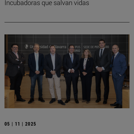
Incubadoras que salvan vidas
05 | 11 | 2025