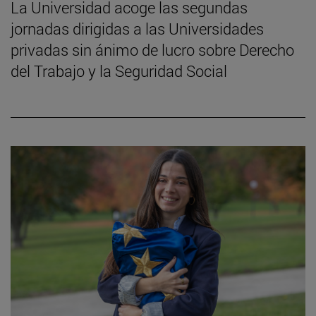
La Universidad acoge las segundas
jornadas dirigidas a las Universidades
privadas sin ánimo de lucro sobre Derecho
del Trabajo y la Seguridad Social