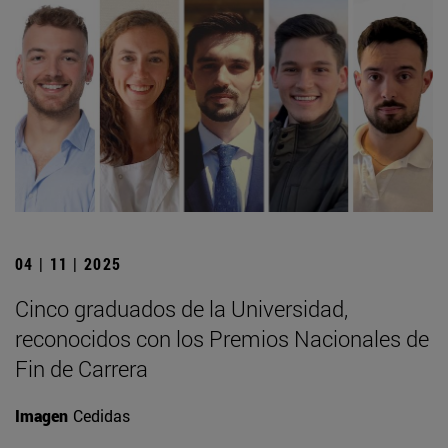
04 | 11 | 2025
Cinco graduados de la Universidad,
reconocidos con los Premios Nacionales de
Fin de Carrera
Imagen
Cedidas