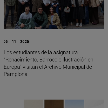
05 | 11 | 2025
Los estudiantes de la asignatura
“Renacimiento, Barroco e Ilustración en
Europa” visitan el Archivo Municipal de
Pamplona