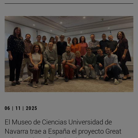
06 | 11 | 2025
El Museo de Ciencias Universidad de
Navarra trae a España el proyecto Great