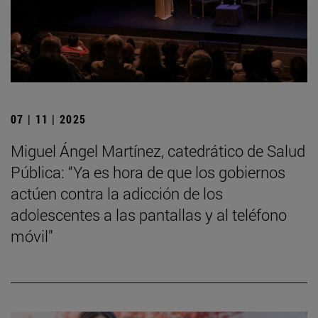
07 | 11 | 2025
Miguel Ángel Martínez, catedrático de Salud
Pública: “Ya es hora de que los gobiernos
actúen contra la adicción de los
adolescentes a las pantallas y al teléfono
móvil”