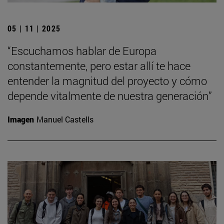
05 | 11 | 2025
“Escuchamos hablar de Europa
constantemente, pero estar allí te hace
entender la magnitud del proyecto y cómo
depende vitalmente de nuestra generación”
Imagen
Manuel Castells