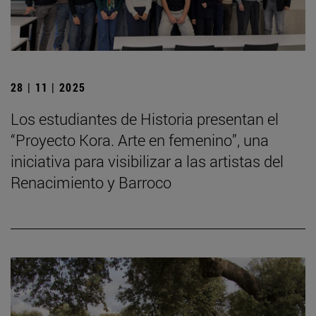
28 | 11 | 2025
Los estudiantes de Historia presentan el
“Proyecto Kora. Arte en femenino”, una
iniciativa para visibilizar a las artistas del
Renacimiento y Barroco