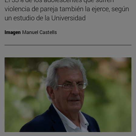
violencia de pareja también la ejerce, según
un estudio de la Universidad
Imagen
Manuel Castells