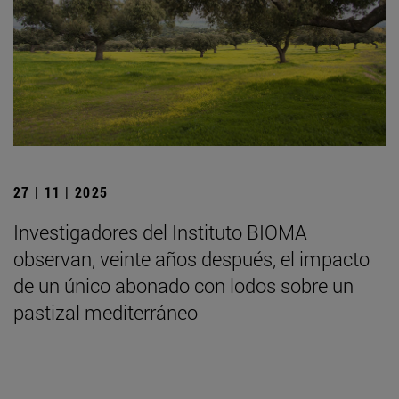
27 | 11 | 2025
Investigadores del Instituto BIOMA
observan, veinte años después, el impacto
de un único abonado con lodos sobre un
pastizal mediterráneo