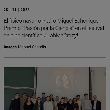
28 | 11 | 2025
El físico navarro Pedro Miguel Echenique,
Premio “Pasión por la Ciencia” en el festival
de cine científico #LabMeCrazy!
Imagen
Manuel Castells