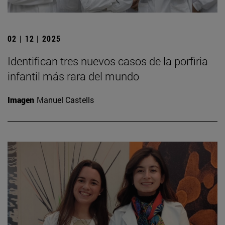
02 | 12 | 2025
Identifican tres nuevos casos de la porfiria
infantil más rara del mundo
Imagen
Manuel Castells