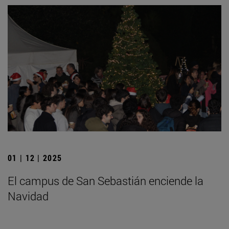
01 | 12 | 2025
El campus de San Sebastián enciende la
Navidad