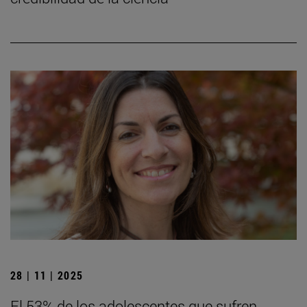
28 | 11 | 2025
El 53% de los adolescentes que sufren