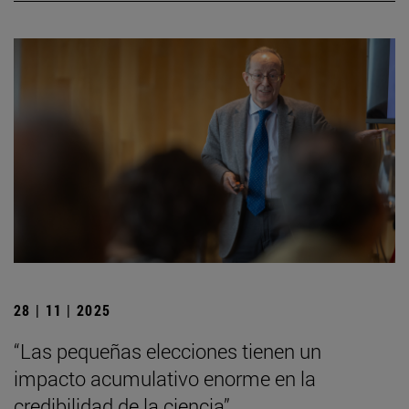
28 | 11 | 2025
“Las pequeñas elecciones tienen un
impacto acumulativo enorme en la
credibilidad de la ciencia”