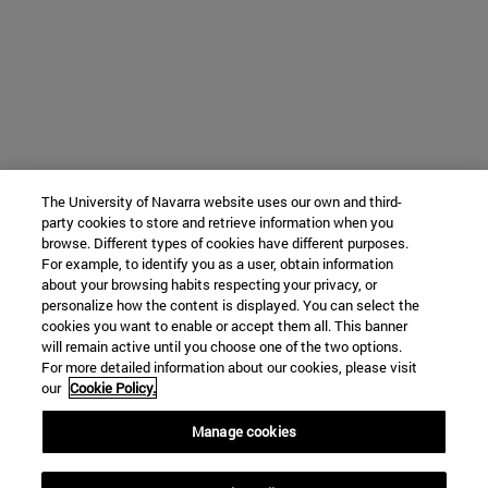
The University of Navarra website uses our own and third-
party cookies to store and retrieve information when you
browse. Different types of cookies have different purposes.
For example, to identify you as a user, obtain information
about your browsing habits respecting your privacy, or
personalize how the content is displayed. You can select the
cookies you want to enable or accept them all. This banner
will remain active until you choose one of the two options.
For more detailed information about our cookies, please visit
our
Cookie Policy.
Manage cookies