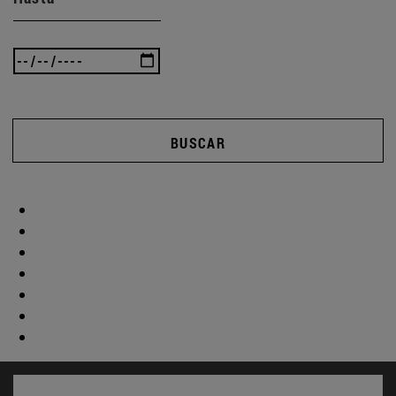
BUSCAR