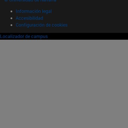
Información legal
Accesibilidad
Configuración de cookies
Localizador de campus