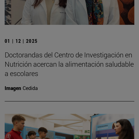
01 | 12 | 2025
Doctorandas del Centro de Investigación en
Nutrición acercan la alimentación saludable
a escolares
Imagen
Cedida