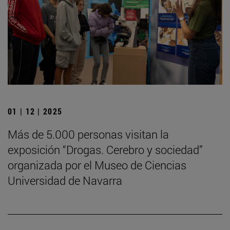
01 | 12 | 2025
Más de 5.000 personas visitan la
exposición “Drogas. Cerebro y sociedad”
organizada por el Museo de Ciencias
Universidad de Navarra