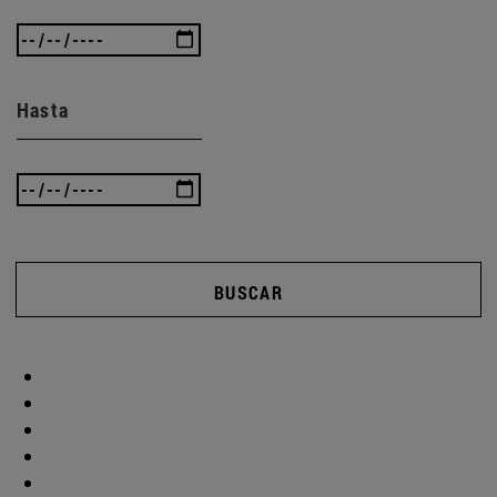
Hasta
BUSCAR