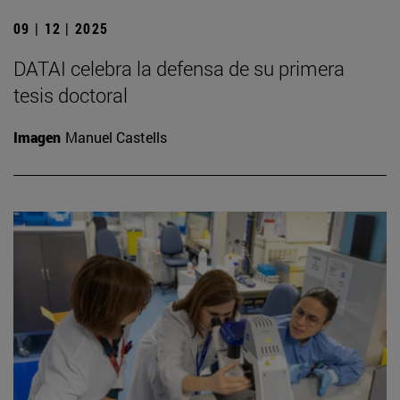
09 | 12 | 2025
DATAI celebra la defensa de su primera
tesis doctoral
Imagen
Manuel Castells