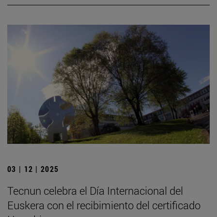
03 | 12 | 2025
Tecnun celebra el Día Internacional del
Euskera con el recibimiento del certificado