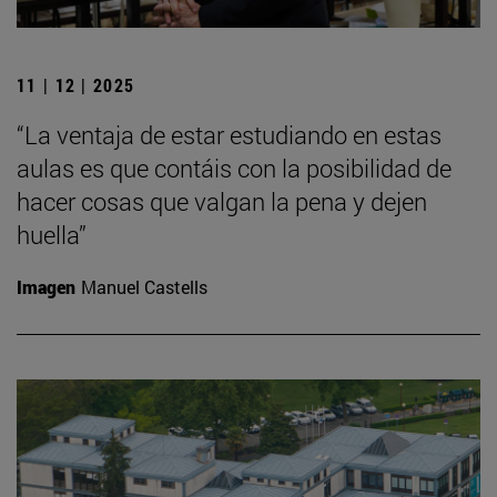
11 | 12 | 2025
“La ventaja de estar estudiando en estas
aulas es que contáis con la posibilidad de
hacer cosas que valgan la pena y dejen
huella”
Imagen
Manuel Castells