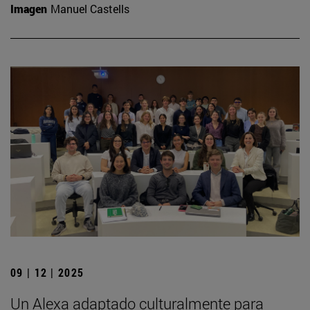
Imagen
Manuel Castells
09 | 12 | 2025
Un Alexa adaptado culturalmente para