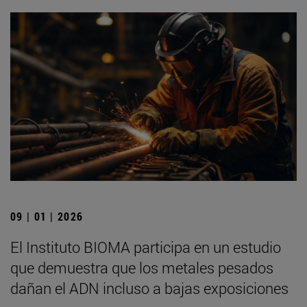
09 | 01 | 2026
El Instituto BIOMA participa en un estudio
que demuestra que los metales pesados
dañan el ADN incluso a bajas exposiciones