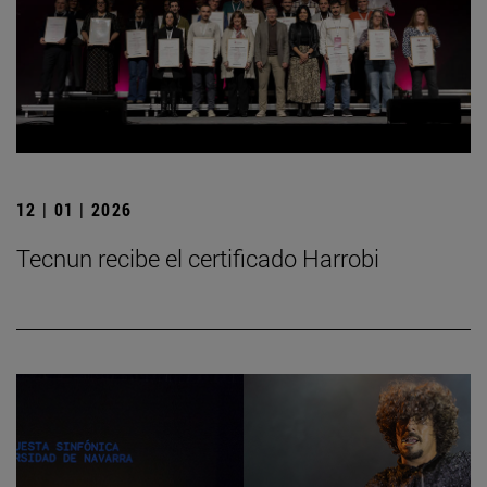
12 | 01 | 2026
Tecnun recibe el certificado Harrobi