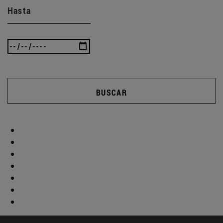
Hasta
BUSCAR