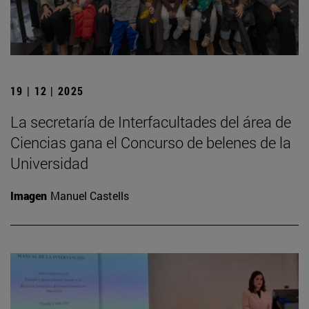
19 | 12 | 2025
La secretaría de Interfacultades del área de
Ciencias gana el Concurso de belenes de la
Universidad
Imagen
Manuel Castells