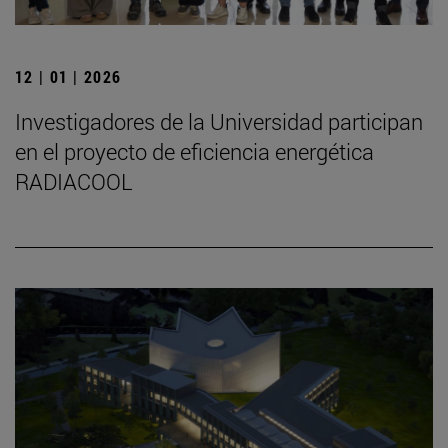
12 | 01 | 2026
Investigadores de la Universidad participan
en el proyecto de eficiencia energética
RADIACOOL