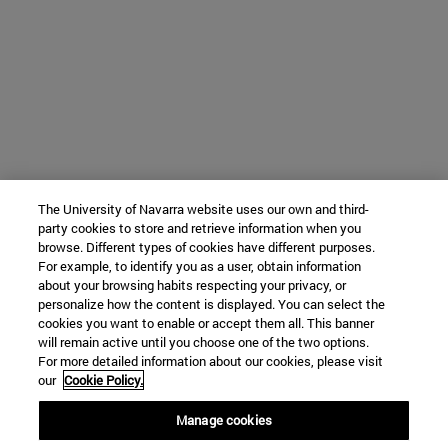
The University of Navarra website uses our own and third-
party cookies to store and retrieve information when you
browse. Different types of cookies have different purposes.
For example, to identify you as a user, obtain information
about your browsing habits respecting your privacy, or
personalize how the content is displayed. You can select the
cookies you want to enable or accept them all. This banner
will remain active until you choose one of the two options.
For more detailed information about our cookies, please visit
our
Cookie Policy.
Manage cookies