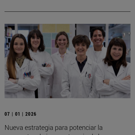
07 | 01 | 2026
Nueva estrategia para potenciar la