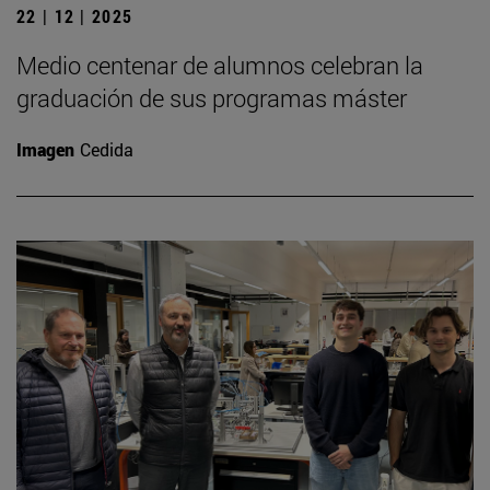
22 | 12 | 2025
Medio centenar de alumnos celebran la
graduación de sus programas máster
Imagen
Cedida