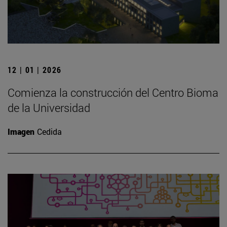
12 | 01 | 2026
Comienza la construcción del Centro Bioma
de la Universidad
Imagen
Cedida