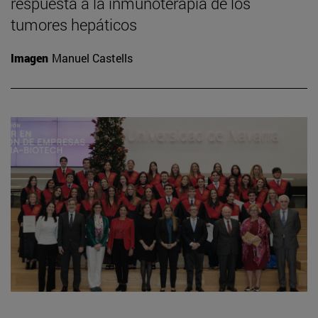
respuesta a la inmunoterapia de los
tumores hepáticos
Imagen
Manuel Castells