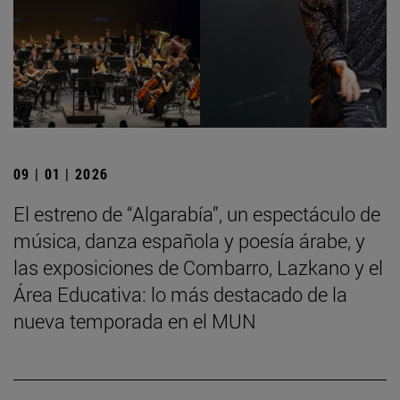
09 | 01 | 2026
El estreno de “Algarabía”, un espectáculo de
música, danza española y poesía árabe, y
las exposiciones de Combarro, Lazkano y el
Área Educativa: lo más destacado de la
nueva temporada en el MUN