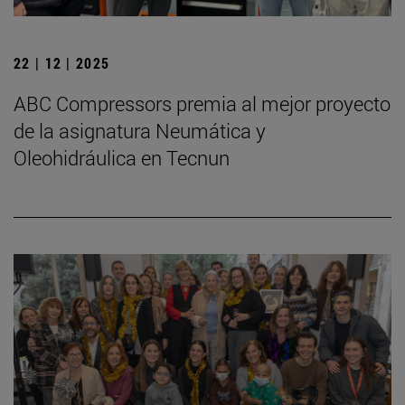
22 | 12 | 2025
ABC Compressors premia al mejor proyecto
de la asignatura Neumática y
Oleohidráulica en Tecnun