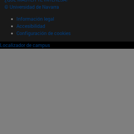
© Universidad de Navarra
Información legal
Accesibilidad
Configuración de cookies
Localizador de campus