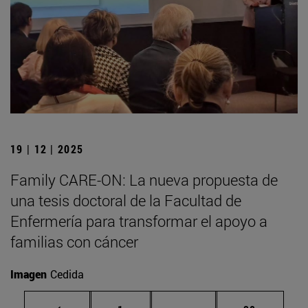
19 | 12 | 2025
Family CARE-ON: La nueva propuesta de
una tesis doctoral de la Facultad de
Enfermería para transformar el apoyo a
familias con cáncer
Imagen
Cedida