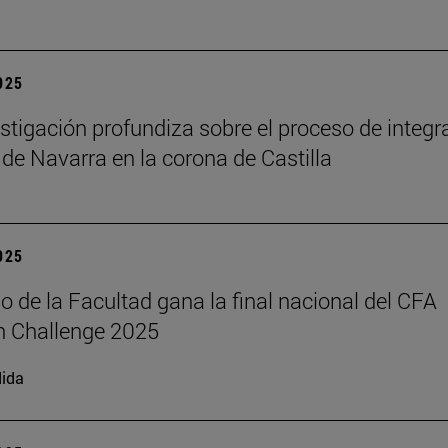
2025
stigación profundiza sobre el proceso de integr
 de Navarra en la corona de Castilla
2025
o de la Facultad gana la final nacional del CFA
h Challenge 2025
ida