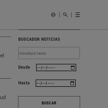
BUSCADOR NOTICIAS
el
Desde
Hasta
lud
BUSCAR