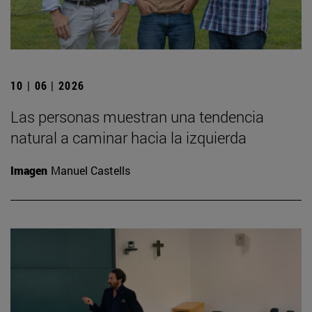
10 | 06 | 2026
Las personas muestran una tendencia
natural a caminar hacia la izquierda
Imagen
Manuel Castells