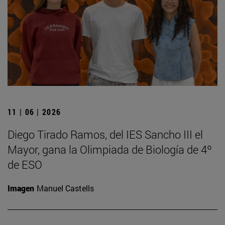
11 | 06 | 2026
Diego Tirado Ramos, del IES Sancho III el
Mayor, gana la Olimpiada de Biología de 4º
de ESO
Imagen
Manuel Castells