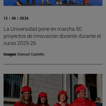
12 | 06 | 2026
La Universidad pone en marcha 50
proyectos de innovación docente durante el
curso 2025-26
Imagen
Manuel Castells