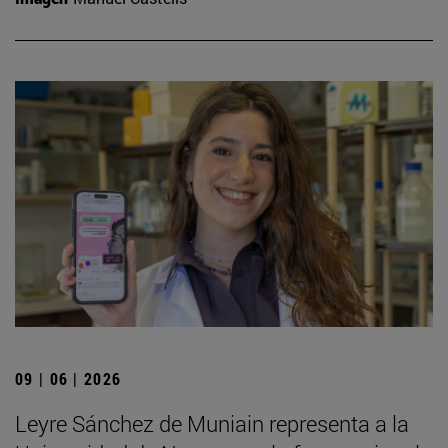
09 | 06 | 2026
Leyre Sánchez de Muniain representa a la