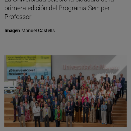
primera edición del Programa Semper
Professor
Imagen
Manuel Castells