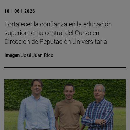
10 | 06 | 2026
Fortalecer la confianza en la educación
superior, tema central del Curso en
Dirección de Reputación Universitaria
Imagen
José Juan Rico