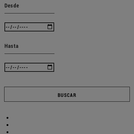
Desde
Hasta
BUSCAR