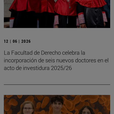
12 | 06 | 2026
La Facultad de Derecho celebra la
incorporación de seis nuevos doctores en el
acto de investidura 2025/26