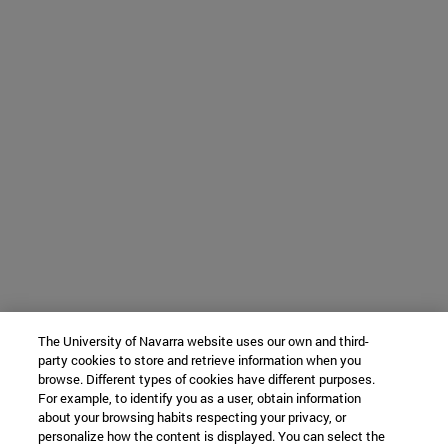
The University of Navarra website uses our own and third-
party cookies to store and retrieve information when you
browse. Different types of cookies have different purposes.
For example, to identify you as a user, obtain information
about your browsing habits respecting your privacy, or
personalize how the content is displayed. You can select the