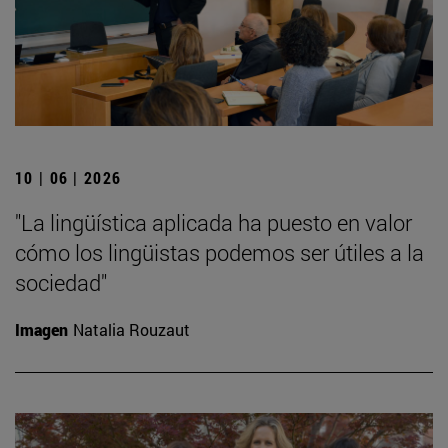
10 | 06 | 2026
"La lingüística aplicada ha puesto en valor
cómo los lingüistas podemos ser útiles a la
sociedad"
Imagen
Natalia Rouzaut