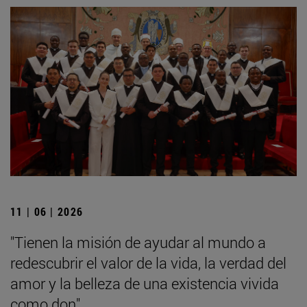
11 | 06 | 2026
"Tienen la misión de ayudar al mundo a
redescubrir el valor de la vida, la verdad del
amor y la belleza de una existencia vivida
como don"