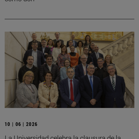
10 | 06 | 2026
La Universidad celebra la clausura de la