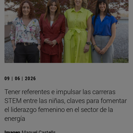
09 | 06 | 2026
Tener referentes e impulsar las carreras
STEM entre las niñas, claves para fomentar
el liderazgo femenino en el sector de la
energía
Imagen
Manuel Castells