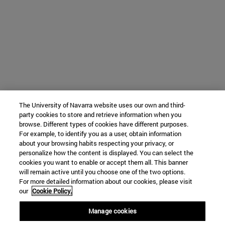
The University of Navarra website uses our own and third-
party cookies to store and retrieve information when you
browse. Different types of cookies have different purposes.
For example, to identify you as a user, obtain information
about your browsing habits respecting your privacy, or
personalize how the content is displayed. You can select the
cookies you want to enable or accept them all. This banner
will remain active until you choose one of the two options.
For more detailed information about our cookies, please visit
our
Cookie Policy.
Manage cookies