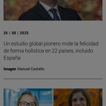
26 | 08 | 2025
Un estudio global pionero mide la felicidad
de forma holística en 22 países, incluido
España
Imagen
Manuel Castells