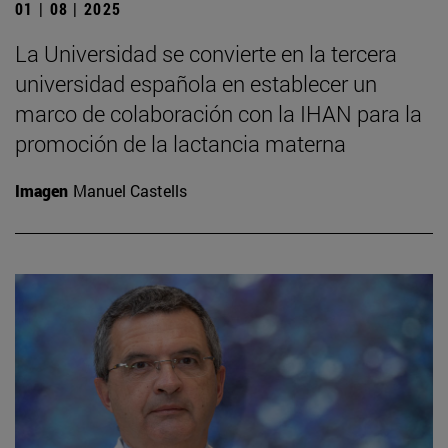
01 | 08 | 2025
La Universidad se convierte en la tercera
universidad española en establecer un
marco de colaboración con la IHAN para la
promoción de la lactancia materna
Imagen
Manuel Castells