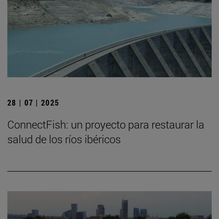
28 | 07 | 2025
ConnectFish: un proyecto para restaurar la
salud de los ríos ibéricos