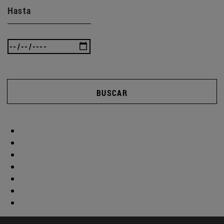
Hasta
BUSCAR