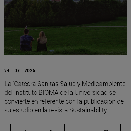
24 | 07 | 2025
La 'Cátedra Sanitas Salud y Medioambiente'
del Instituto BIOMA de la Universidad se
convierte en referente con la publicación de
su estudio en la revista Sustainability