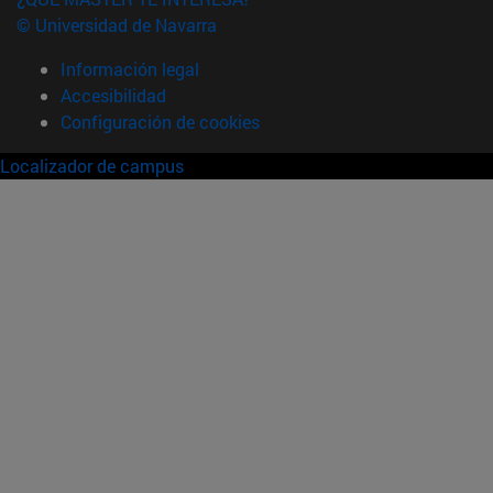
© Universidad de Navarra
Información legal
Accesibilidad
Configuración de cookies
Localizador de campus