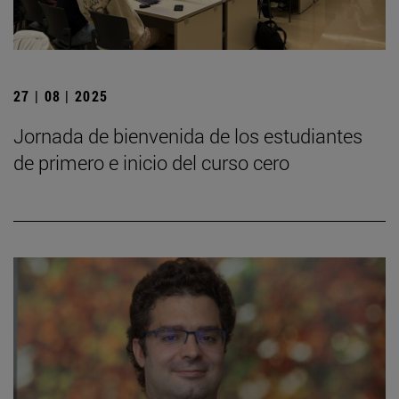
27 | 08 | 2025
Jornada de bienvenida de los estudiantes
de primero e inicio del curso cero