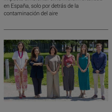
en España, solo por detrás de la
contaminación del aire