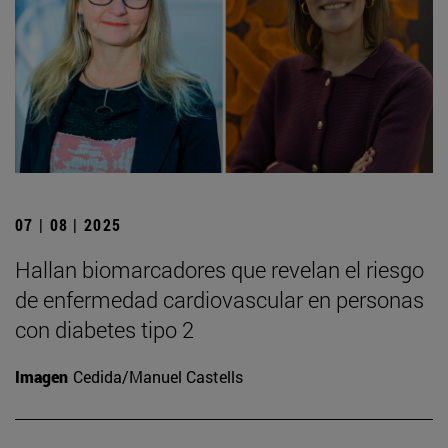
07 | 08 | 2025
Hallan biomarcadores que revelan el riesgo
de enfermedad cardiovascular en personas
con diabetes tipo 2
Imagen
Cedida/Manuel Castells