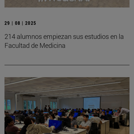
29 | 08 | 2025
214 alumnos empiezan sus estudios en la
Facultad de Medicina