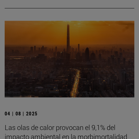
04 | 08 | 2025
Las olas de calor provocan el 9,1% del
impacto ambiental en la morbimortalidad