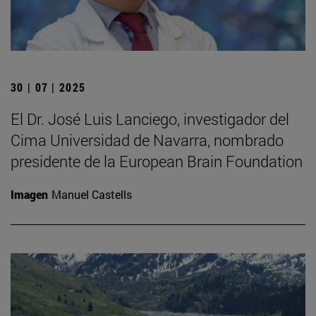
30 | 07 | 2025
El Dr. José Luis Lanciego, investigador del
Cima Universidad de Navarra, nombrado
presidente de la European Brain Foundation
Imagen
Manuel Castells