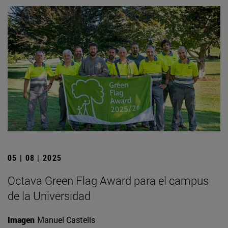
05 | 08 | 2025
Octava Green Flag Award para el campus
de la Universidad
Imagen
Manuel Castells