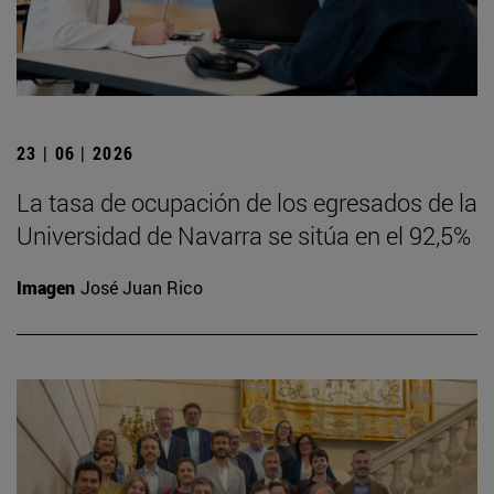
23 | 06 | 2026
La tasa de ocupación de los egresados de la
Universidad de Navarra se sitúa en el 92,5%
Imagen
José Juan Rico