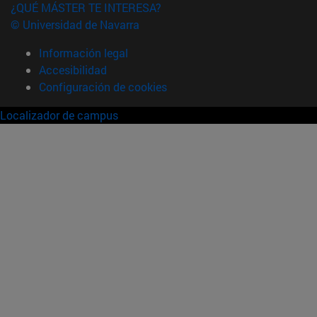
¿QUÉ MÁSTER TE INTERESA?
© Universidad de Navarra
Información legal
Accesibilidad
Configuración de cookies
Localizador de campus