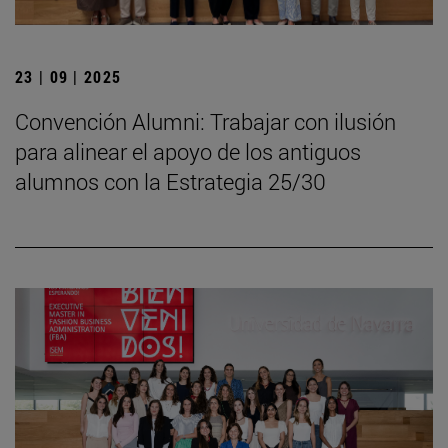
23 | 09 | 2025
Convención Alumni: Trabajar con ilusión
para alinear el apoyo de los antiguos
alumnos con la Estrategia 25/30