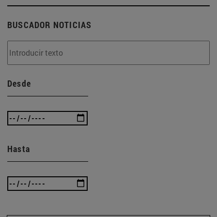
BUSCADOR NOTICIAS
Desde
Hasta