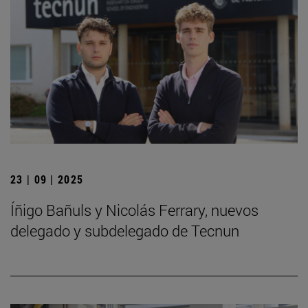
23 | 09 | 2025
Íñigo Bañuls y Nicolás Ferrary, nuevos
delegado y subdelegado de Tecnun