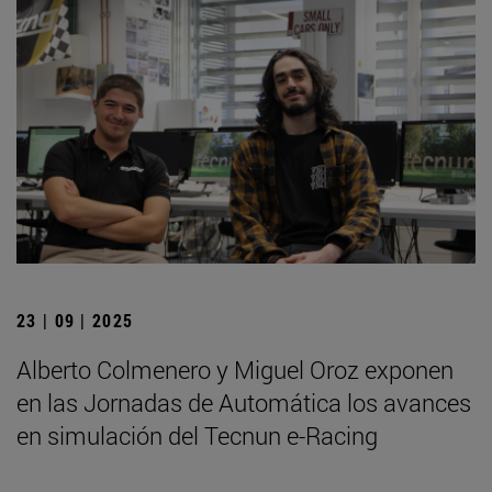
23 | 09 | 2025
Alberto Colmenero y Miguel Oroz exponen
en las Jornadas de Automática los avances
en simulación del Tecnun e-Racing