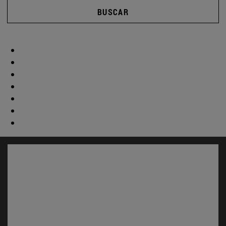
BUSCAR