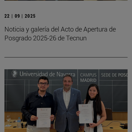
22 | 09 | 2025
Noticia y galería del Acto de Apertura de
Posgrado 2025-26 de Tecnun