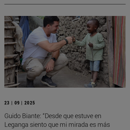
23 | 09 | 2025
Guido Biante: “Desde que estuve en
Leganga siento que mi mirada es más