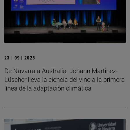
23 | 09 | 2025
De Navarra a Australia: Johann Martínez-
Lüscher lleva la ciencia del vino a la primera
línea de la adaptación climática