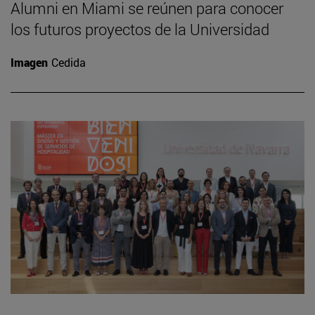
Alumni en Miami se reúnen para conocer
los futuros proyectos de la Universidad
Imagen
Cedida