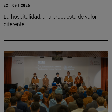
22 | 09 | 2025
La hospitalidad, una propuesta de valor
diferente