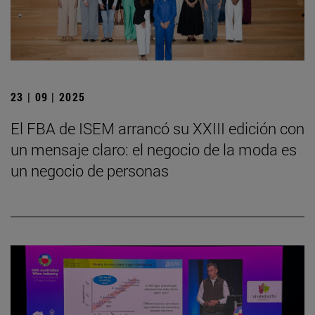
23 | 09 | 2025
El FBA de ISEM arrancó su XXIII edición con
un mensaje claro: el negocio de la moda es
un negocio de personas