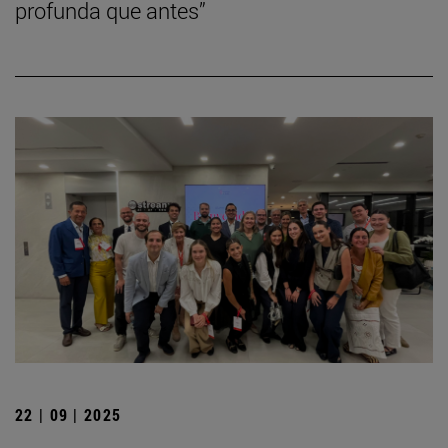
profunda que antes”
22 | 09 | 2025