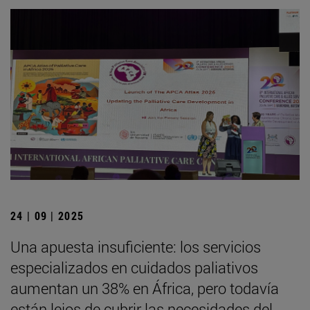
24 | 09 | 2025
Una apuesta insuficiente: los servicios
especializados en cuidados paliativos
aumentan un 38% en África, pero todavía
están lejos de cubrir las necesidades del