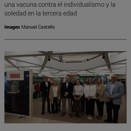
una vacuna contra el individualismo y la
soledad en la tercera edad
Imagen
Manuel Castells