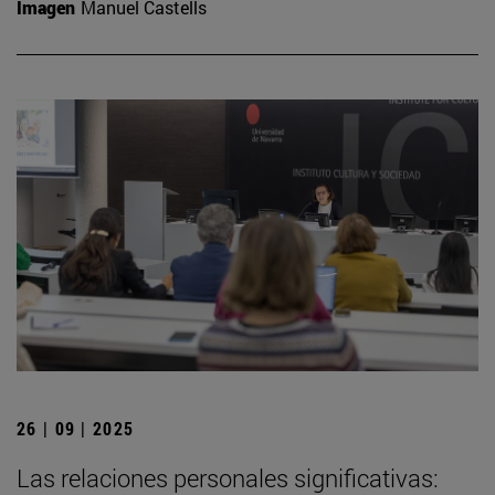
Imagen
Manuel Castells
26 | 09 | 2025
Las relaciones personales significativas: