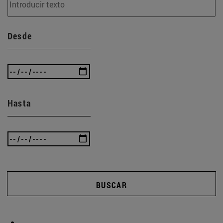
Desde
Hasta
BUSCAR