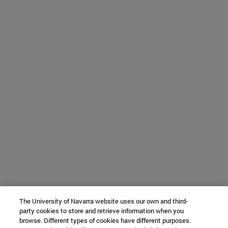
The University of Navarra website uses our own and third-
party cookies to store and retrieve information when you
browse. Different types of cookies have different purposes.