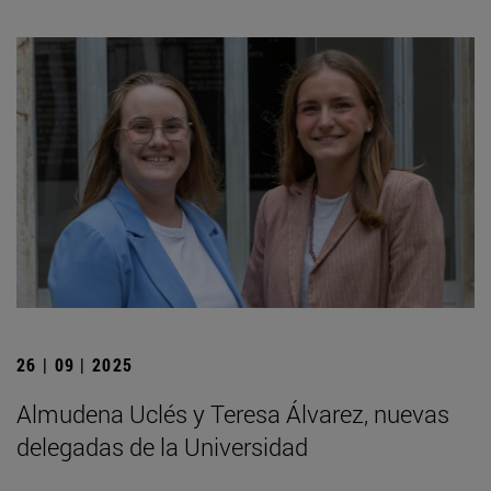
26 | 09 | 2025
Almudena Uclés y Teresa Álvarez, nuevas
delegadas de la Universidad