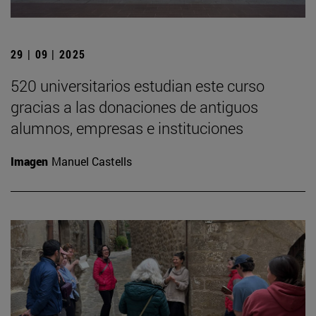
29 | 09 | 2025
520 universitarios estudian este curso
gracias a las donaciones de antiguos
alumnos, empresas e instituciones
Imagen
Manuel Castells