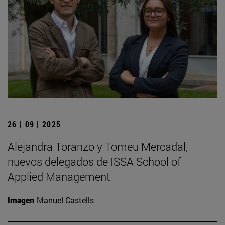
26 | 09 | 2025
Alejandra Toranzo y Tomeu Mercadal,
nuevos delegados de ISSA School of
Applied Management
Imagen
Manuel Castells