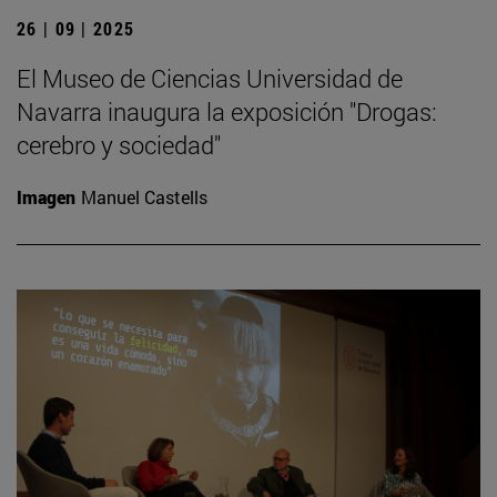
26 | 09 | 2025
El Museo de Ciencias Universidad de
Navarra inaugura la exposición "Drogas:
cerebro y sociedad"
Imagen
Manuel Castells