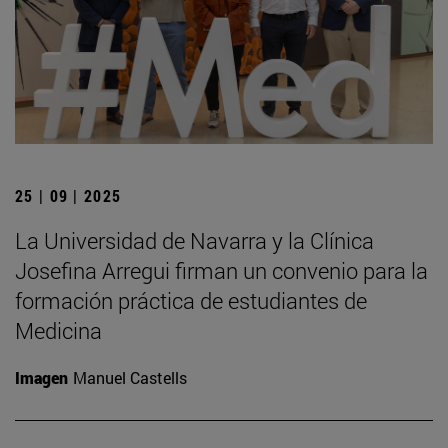
25 | 09 | 2025
La Universidad de Navarra y la Clínica
Josefina Arregui firman un convenio para la
formación práctica de estudiantes de
Medicina
Imagen
Manuel Castells