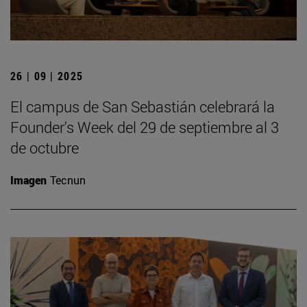
26 | 09 | 2025
El campus de San Sebastián celebrará la
Founder's Week del 29 de septiembre al 3
de octubre
Imagen
Tecnun