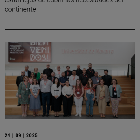
continente
24 | 09 | 2025