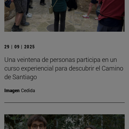
29 | 09 | 2025
Una veintena de personas participa en un
curso experiencial para descubrir el Camino
de Santiago
Imagen
Cedida