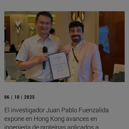
06 | 10 | 2025
El investigador Juan Pablo Fuenzalida
expone en Hong Kong avances en
ingeniería de proteínas aplicados a