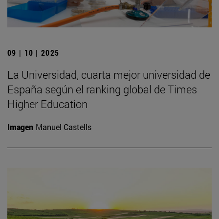
09 | 10 | 2025
La Universidad, cuarta mejor universidad de
España según el ranking global de Times
Higher Education
Imagen
Manuel Castells