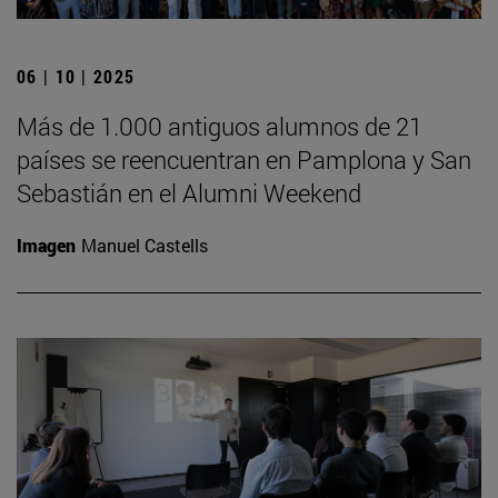
06 | 10 | 2025
Más de 1.000 antiguos alumnos de 21
países se reencuentran en Pamplona y San
Sebastián en el Alumni Weekend
Imagen
Manuel Castells