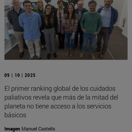
09 | 10 | 2025
El primer ranking global de los cuidados
paliativos revela que más de la mitad del
planeta no tiene acceso a los servicios
básicos
Imagen
Manuel Castells