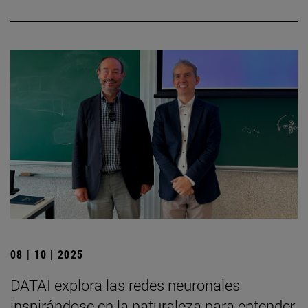
08 | 10 | 2025
DATAI explora las redes neuronales
inspirándose en la naturaleza para entender