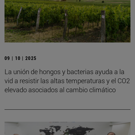
09 | 10 | 2025
La unión de hongos y bacterias ayuda a la
vid a resistir las altas temperaturas y el CO2
elevado asociados al cambio climático