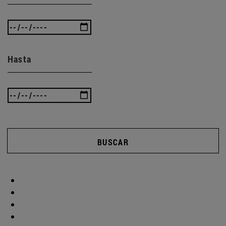
Hasta
BUSCAR