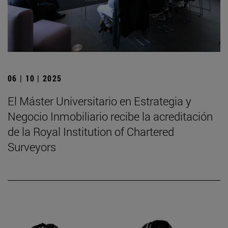
06 | 10 | 2025
El Máster Universitario en Estrategia y
Negocio Inmobiliario recibe la acreditación
de la Royal Institution of Chartered
Surveyors