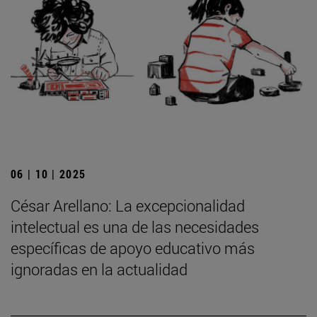
06 | 10 | 2025
César Arellano: La excepcionalidad
intelectual es una de las necesidades
específicas de apoyo educativo más
ignoradas en la actualidad