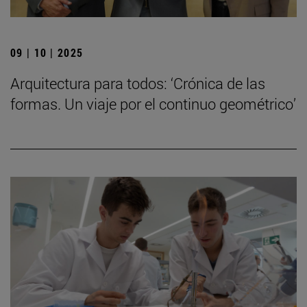
09 | 10 | 2025
Arquitectura para todos: ‘Crónica de las
formas. Un viaje por el continuo geométrico’