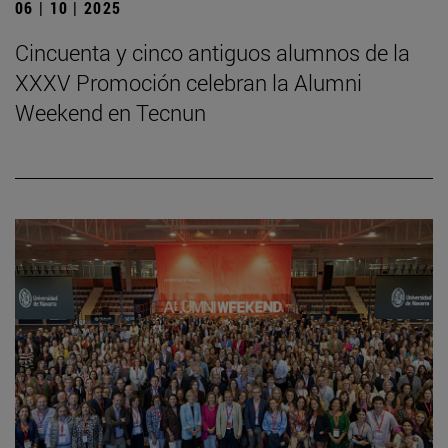
06 | 10 | 2025
Cincuenta y cinco antiguos alumnos de la
XXXV Promoción celebran la Alumni
Weekend en Tecnun