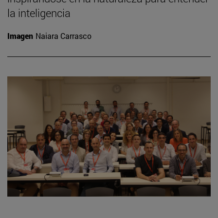
la inteligencia
Imagen
Naiara Carrasco